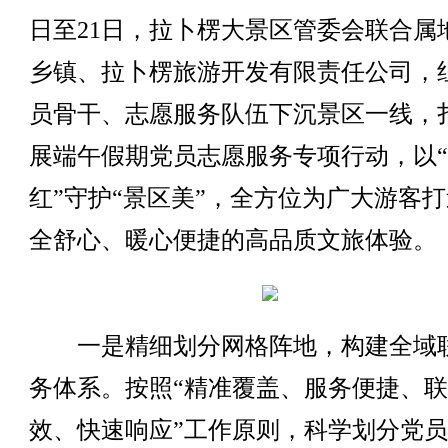
日至21日，拉卜楞大景区管委会联合属
乡镇、拉卜楞旅游开发有限责任公司，
员骨干、志愿服务队伍下沉景区一线，
展端午假期党员志愿服务专项行动，以
红”守护“景区美”，全方位为广大游客
全舒心、暖心便捷的高品质文旅体验。
一是精细划分网格阵地，构建全域
务体系。按照“精准覆盖、服务便捷、
效、快速响应”工作原则，科学划分党