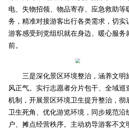
电、失物招领、物品寄存、应急救助等
务，精准对接游客出行各类需求，切实
游客感受到党组织就在身边、暖心服务
前。
三是深化景区环境整治，涵养文明
风正气。实行志愿者分片包干、全域巡
机制，开展景区环境卫生提升整治，彻
卫生死角、优化游览环境，同步规范沿
户、摊点经营秩序。主动劝导游客不文