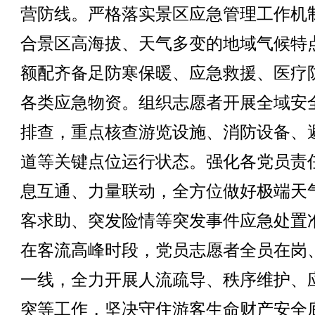
营防线。严格落实景区应急管理工作机
合景区高海拔、天气多变的地域气候特
额配齐备足防寒保暖、应急救援、医疗
各类应急物资。组织志愿者开展全域安
排查，重点核查游览设施、消防设备、
道等关键点位运行状态。强化各党员责
息互通、力量联动，全方位做好极端天
客求助、突发险情等突发事件应急处置
在客流高峰时段，党员志愿者全员在岗
一线，全力开展人流疏导、秩序维护、
突等工作，坚决守住游客生命财产安全