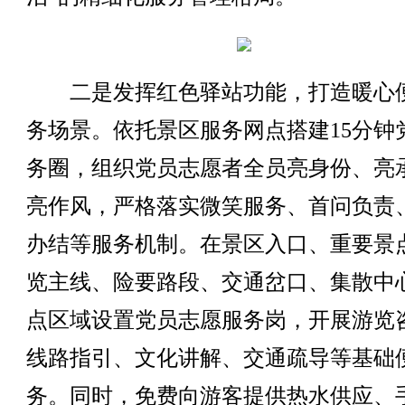
二是发挥红色驿站功能，打造暖心
务场景。依托景区服务网点搭建15分钟
务圈，组织党员志愿者全员亮身份、亮
亮作风，严格落实微笑服务、首问负责
办结等服务机制。在景区入口、重要景
览主线、险要路段、交通岔口、集散中
点区域设置党员志愿服务岗，开展游览
线路指引、文化讲解、交通疏导等基础
务。同时，免费向游客提供热水供应、