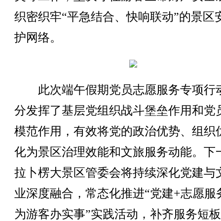
织密织牢“平急结合、快响联动”的景区
护网络。
此次端午假期党员志愿服务专项行
分发挥了基层党组织战斗堡垒作用和党
模范作用，有效将党的政治优势、组织
化为景区治理效能和文旅服务动能。下
拉卜楞大景区管委会将持续深化党建与
业深度融合，常态化推进“党建+志愿服务
为游客办实事”实践活动，补齐服务短