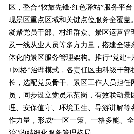
区，整合“牧旅先锋·红色驿站”服务平台
现景区重点区域和关键点位服务全覆盖
凝聚党员干部、村组群众、景区运营管
及一线从业人员等多方力量，搭建全链
体化的景区服务管理架构。推行“党建+
+网格”治理模式，各责任区由科级干部
长，选配党员骨干、景区工作人员担任
员，同步设立党员示范岗，有效联动景
理、安保值守、环境卫生、导游讲解等
作力量，形成“一区一策、一格多能、
治”的精细化服务管理格局。