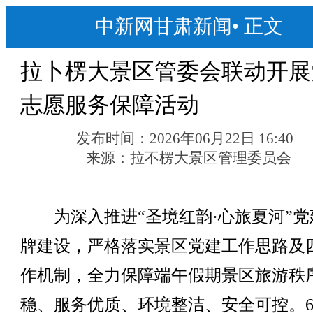
中新网甘肃新闻
•
正文
拉卜楞大景区管委会联动开展
志愿服务保障活动
发布时间：
2026年06月22日 16:40
来源：
拉不楞大景区管理委员会
为深入推进“圣境红韵·心旅夏河”党
牌建设，严格落实景区党建工作思路及
作机制，全力保障端午假期景区旅游秩
稳、服务优质、环境整洁、安全可控。6