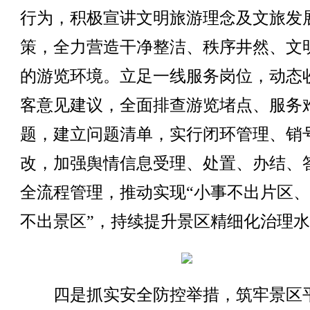
行为，积极宣讲文明旅游理念及文旅发
策，全力营造干净整洁、秩序井然、文
的游览环境。立足一线服务岗位，动态
客意见建议，全面排查游览堵点、服务
题，建立问题清单，实行闭环管理、销
改，加强舆情信息受理、处置、办结、
全流程管理，推动实现“小事不出片区
不出景区”，持续提升景区精细化治理
四是抓实安全防控举措，筑牢景区