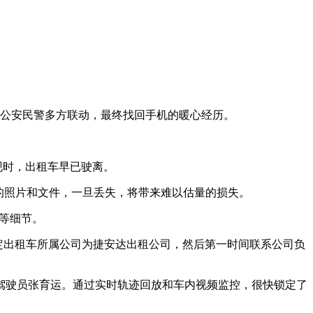
。
及公安民警多方联动，最终找回手机的暖心经历。
现时，出租车早已驶离。
的照片和文件，一旦丢失，将带来难以估量的损失。
等细节。
确定出租车所属公司为捷安达出租公司，然后第一时间联系公司负
驶员张育运。通过实时轨迹回放和车内视频监控，很快锁定了