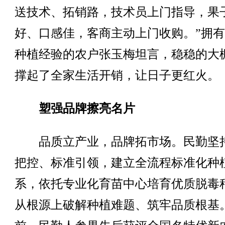
送技术、拓销路，技术员上门指导，果
好、口感佳，客商主动上门收购。”拥有
种植经验的农户张玉梅坦言，稳稳的大
撑起了全家生活开销，让日子更红火。
塑强品牌擦亮名片
品质立产业，品牌拓市场。民勤坚
把控、标准引领，建立全流程标准化种
系，依托专业化育苗中心培育优质脱毒
从根源上破解种植难题、筑牢品质根基