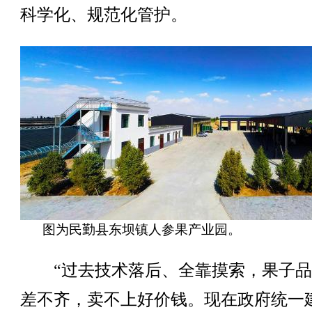
科学化、规范化管护。
图为民勤县东坝镇人参果产业园。
“过去技术落后、全靠摸索，果子品
差不齐，卖不上好价钱。现在政府统一