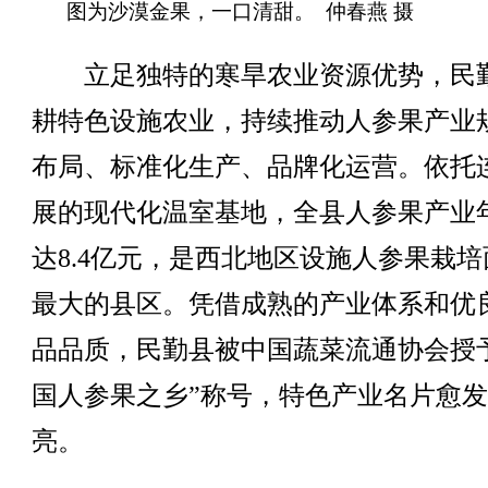
图为沙漠金果，一口清甜。 仲春燕 摄
立足独特的寒旱农业资源优势，民
耕特色设施农业，持续推动人参果产业
布局、标准化生产、品牌化运营。依托
展的现代化温室基地，全县人参果产业
达8.4亿元，是西北地区设施人参果栽培
最大的县区。凭借成熟的产业体系和优
品品质，民勤县被中国蔬菜流通协会授
国人参果之乡”称号，特色产业名片愈
亮。