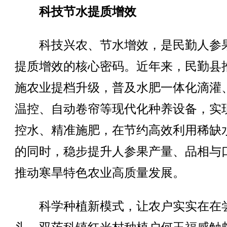
科技节水提质增效
科技兴农、节水增效，是民勤人参
提质增效的核心密码。近年来，民勤县
施农业提档升级，普及水肥一体化滴灌
温控、自动卷帘等现代化种养设备，实
控水、精准施肥，在节约高效利用稀缺
的同时，稳步提升人参果产量、品相与
推动寒旱特色农业高质量发展。
科学种植新模式，让农户实实在在