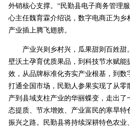
外销核心支撑。”民勤县电子商务管理
心主任魏育霖介绍说，数字电商正为乡
产业插上腾飞翅膀。
产业兴则乡村兴，瓜果甜则百姓甜
壁沃土孕育优质果品，到科技节水赋能
效，从品牌标准化夯实产业根基，到数
打通全国市场，民勤人参果实现了从零
产到县域支柱产业的华丽蝶变，走出了
态提质、节水增效、产业富民的寒旱特
振兴之路。民勤县将持续深耕特色农业