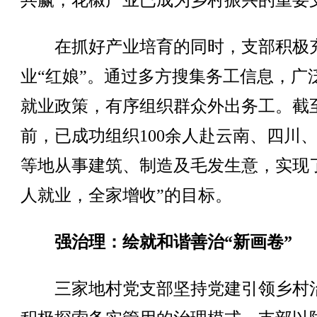
共赢，花椒产业已成为乡村振兴的重要
在抓好产业培育的同时，支部积极
业“红娘”。通过多方搜集务工信息，广
就业政策，有序组织群众外出务工。截
前，已成功组织100余人赴云南、四川
等地从事建筑、制造及毛发生意，实现
人就业，全家增收”的目标。
强治理：绘就和谐善治“新画卷”
三家地村党支部坚持党建引领乡村