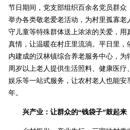
节日期间，党支部组织百余名党员群众
举办各类敬老爱老活动，为村里孤寡老
守儿童等特殊群体送上浓浓的关爱，用
真情，让温暖在村庄里流淌。平日里，
内建成的汉林镇综合养老服务中心，为辖
周岁以上老人提供生活照料、健康医疗
娱乐等一站式服务，让农村老人也能安
年。
兴产业：让群众的“钱袋子”鼓起来