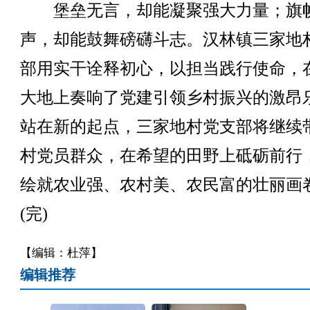
堡垒无言，却能凝聚强大力量；旗
声，却能鼓舞磅礴斗志。汉林镇三家地
部用实干诠释初心，以担当践行使命，
大地上奏响了党建引领乡村振兴的激昂
站在新的起点，三家地村党支部将继续
村党员群众，在希望的田野上砥砺前行
绘就农业强、农村美、农民富的壮丽画
(完)
【编辑：杜萍】
编辑推荐