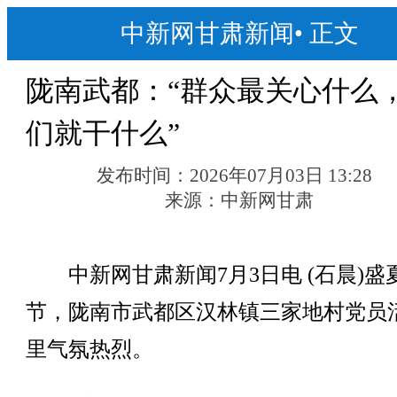
中新网甘肃新闻
•
正文
陇南武都：“群众最关心什么
们就干什么”
发布时间：
2026年07月03日 13:28
来源：
中新网甘肃
中新网甘肃新闻7月3日电 (石晨)盛
节，陇南市武都区汉林镇三家地村党员
里气氛热烈。