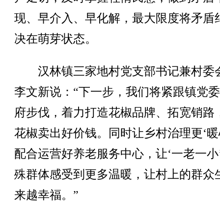
现、早介入、早化解，最大限度将矛盾
决在萌芽状态。
汉林镇三家地村党支部书记兼村委
李文新说：“下一步，我们将紧跟镇党
府步伐，着力打造花椒品牌、拓宽销路
花椒卖出好价钱。同时让乡村治理更‘暖
配合运营好养老服务中心，让‘一老一小
殊群体感受到更多温暖，让村上的群众
来越幸福。”