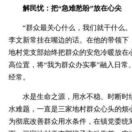
解民忧：把“急难愁盼”放在心尖
“群众最关心什么，我们就干什么。
李文新常挂在嘴边的话。在他的带领下
地村党支部始终把群众的安危冷暖放在
高位置，将“我为群众办实事”融入日常
经常。
水是生命之源，用水不稳、时断时
水难题，一直是三家地村群众心头的烦
为彻底改善群众用水条件，在镇党委统