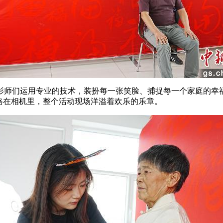
师们运用专业的技术，装扮每一张笑脸、捕捉每一个家庭的幸福
格在相机里，整个活动现场洋溢着欢乐的乐章。