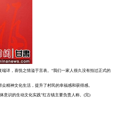
端详，喜悦之情溢于言表。“我们一家人很久没有拍过正式的
众精神文化生活，提升了村民的幸福感和获得感。
意识的生动文化实践”红古镇主要负责人称。(完)