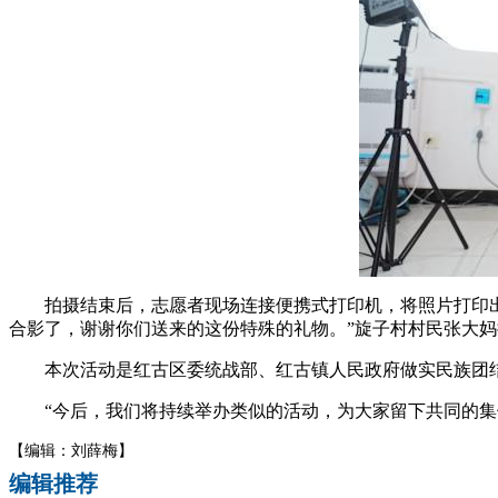
拍摄结束后，志愿者现场连接便携式打印机，将照片打印出来
合影了，谢谢你们送来的这份特殊的礼物。”旋子村村民张大
本次活动是红古区委统战部、红古镇人民政府做实民族团结
“今后，我们将持续举办类似的活动，为大家留下共同的集体
【编辑：刘薛梅】
编辑推荐