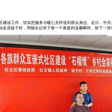
区建设工作，切实把服务与暖心关怀送到群众身边。近日，中共
活动走进旋子村，用镜头记录下每一个家庭的温馨瞬间，留下一张