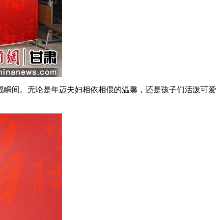
瞬间。无论是年迈夫妇相依相偎的温馨，还是孩子们活泼可爱