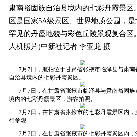
肃南裕固族自治县境内的七彩丹霞景区
区是国家5A级景区、世界地质公园，是
罕见的丹霞地貌与彩色丘陵景观复合区。
人机照片)中新社记者 李亚龙 摄
7月7日，航拍位于甘肃省张掖市临泽县与肃南
自治县境内的七彩丹霞景区。
7月7日，在甘肃省张掖市临泽县与肃南裕固族
境内的七彩丹霞景区，游客拍照。
7月7日，在甘肃省张掖市的七彩丹霞景区内，
行参观。
7月7日，在甘肃省张掖市的七彩丹霞景区内，