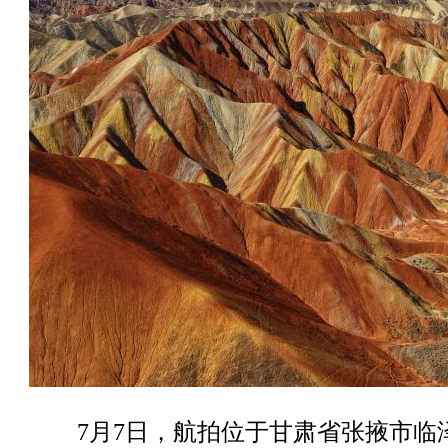
7月7日，航拍位于甘肃省张掖市临