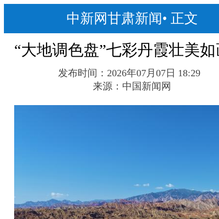
中新网甘肃新闻
•
正文
“大地调色盘”七彩丹霞壮美如
发布时间：
2026年07月07日 18:29
来源：
中国新闻网