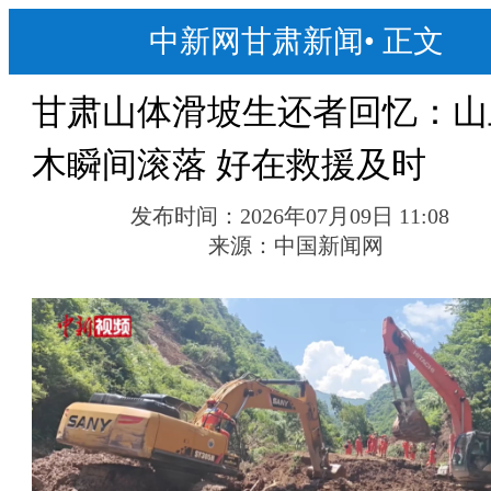
中新网甘肃新闻
•
正文
甘肃山体滑坡生还者回忆：山
木瞬间滚落 好在救援及时
发布时间：
2026年07月09日 11:08
来源：
中国新闻网