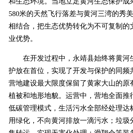
和生态环境。当地立足黄河生态保护成
580米的天然飞行落差与黄河三湾的秀
相结合，把生态优势转化为不可复制的
业优势。
在开发过程中，永靖县始终将黄河
护放在首位，实现了开发与保护的同频
营地建设最大限度保留了黄家大山的原
植被和地形地貌。运营中，营地全面推
低碳管理模式，生活污水全部经处理达
用绿化，不向黄河排放一滴污水；垃圾