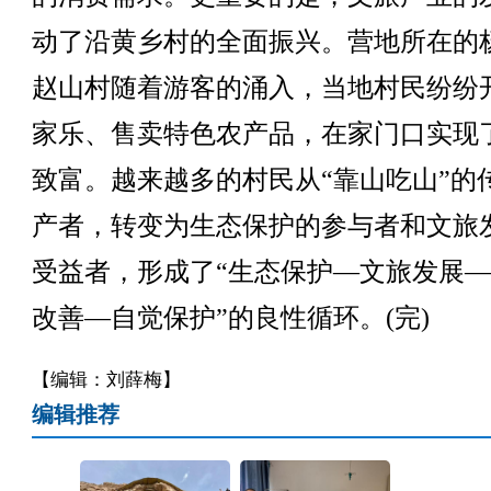
动了沿黄乡村的全面振兴。营地所在的
赵山村随着游客的涌入，当地村民纷纷
家乐、售卖特色农产品，在家门口实现
致富。越来越多的村民从“靠山吃山”的
产者，转变为生态保护的参与者和文旅
受益者，形成了“生态保护—文旅发展
改善—自觉保护”的良性循环。(完)
【编辑：刘薛梅】
编辑推荐