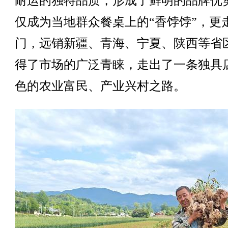
耐运的独特品质，形成了鲜明的品牌优
仅成为当地群众餐桌上的“香饽饽”，更
门，远销新疆、青海、宁夏、陕西等省
得了市场的广泛青睐，走出了一条独具
色的农业富民、产业兴村之路。