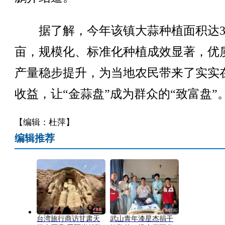
据了解，今年该镇大蒜种植面积达35
亩，规模化、标准化种植成效显著，优
产量稳步提升，为当地农民带来了实实
收益，让“金蒜盘”成为群众的“致富盘”。
【编辑：杜萍】
编辑推荐
台湾旅行商访甘肃天
武山青年漆星杰捐干