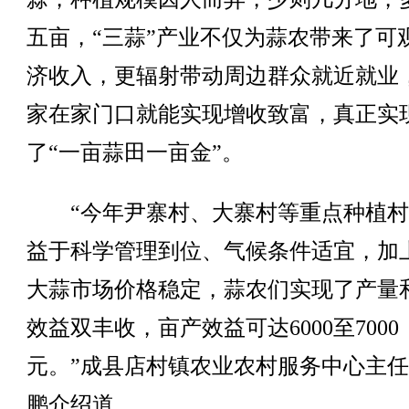
五亩，“三蒜”产业不仅为蒜农带来了可
济收入，更辐射带动周边群众就近就业
家在家门口就能实现增收致富，真正实
了“一亩蒜田一亩金”。
“今年尹寨村、大寨村等重点种植村
益于科学管理到位、气候条件适宜，加
大蒜市场价格稳定，蒜农们实现了产量
效益双丰收，亩产效益可达6000至7000
元。”成县店村镇农业农村服务中心主
鹏介绍道。