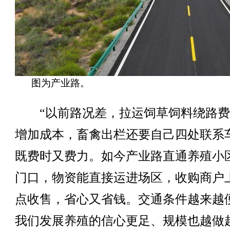
图为产业路。
“以前路况差，拉运饲草饲料绕路费
增加成本，畜禽出栏还要自己四处联系
既费时又费力。如今产业路直通养殖小
门口，物资能直接运进场区，收购商户
点收售，省心又省钱。交通条件越来越
我们发展养殖的信心更足、规模也越做