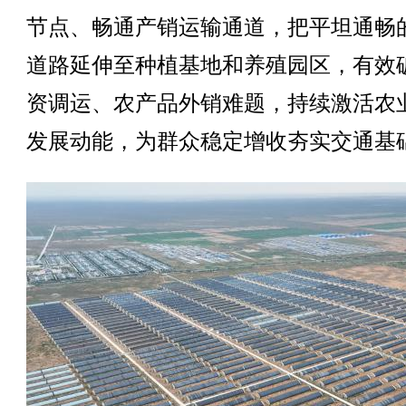
节点、畅通产销运输通道，把平坦通畅
道路延伸至种植基地和养殖园区，有效
资调运、农产品外销难题，持续激活农
发展动能，为群众稳定增收夯实交通基