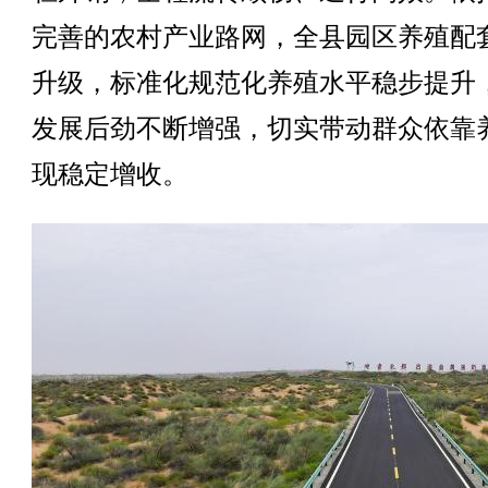
完善的农村产业路网，全县园区养殖配
升级，标准化规范化养殖水平稳步提升
发展后劲不断增强，切实带动群众依靠
现稳定增收。