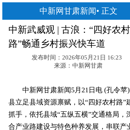
中新网甘肃新闻
•
正文
中新武威观 | 古浪：“四好农
路”畅通乡村振兴快车道
发布时间：
2026年05月21日 16:23
来源：
中新网甘肃
中新网甘肃新闻5月21日电 (孔令苹
县立足县域资源禀赋，以“四好农村路”
抓手，依托县域“五纵五横”交通格局，
合产业路建设与特色种养发展，串联产