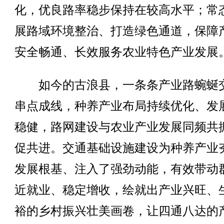
化，优良路率稳步保持在较高水平；常
展路域环境整治、打造绿色通道，保障
安全畅通、长效服务农业特色产业发展
如今的古浪县，一条条产业路蜿蜒
串点成线，种养产业布局持续优化、发
稳健，路网建设与农业产业发展同频共
促共进。交通基础设施建设为种养产业
发展根基、注入了强劲动能，有效带动
近就业、稳定增收，绘就出产业兴旺、
裕的乡村振兴壮美画卷，让四通八达的