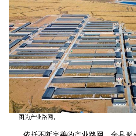
图为产业路网。
依托不断完善的产业路网，全县形