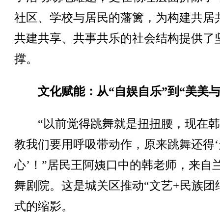
社区、学校与居民的藩篱，为构建共居
共建共享、共事共乐的社会结构提供了
撑。
文化赋能：从“自娱自乐”到“美美与
“以前觉得跳舞就是扭扭腰，现在韩
教我们要用呼吸带动作，原来跳舞还得‘
心’！”居民王阿姨口中的韩老师，来自
舞剧院。这是城关区推动“文艺+民族团
式的缩影。