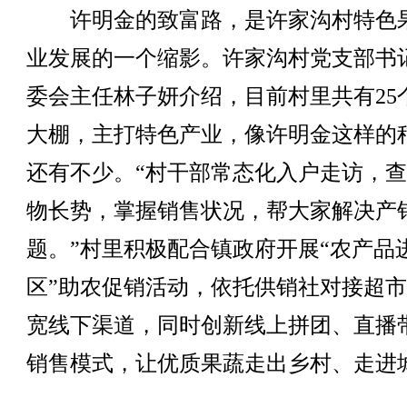
许明金的致富路，是许家沟村特色
业发展的一个缩影。许家沟村党支部书
委会主任林子妍介绍，目前村里共有25
大棚，主打特色产业，像许明金这样的
还有不少。“村干部常态化入户走访，
物长势，掌握销售状况，帮大家解决产
题。”村里积极配合镇政府开展“农产品
区”助农促销活动，依托供销社对接超
宽线下渠道，同时创新线上拼团、直播
销售模式，让优质果蔬走出乡村、走进