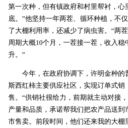
第一次种，但有镇政府和村里帮衬，心
底。”他坚持一年两茬、循环种植，不
了大棚利用率，还减少了病虫害。“两
周期大概10个月，一茬接一茬，收入稳
升。”
今年，在政府协调下，许明金种的
斯西红柿主要供应社区，实现订单式销
售。“供销社很给力，前期就主动对接
产量和品质，承诺帮我们把农产品送到
市售卖。前段时间，他们还来我的大棚