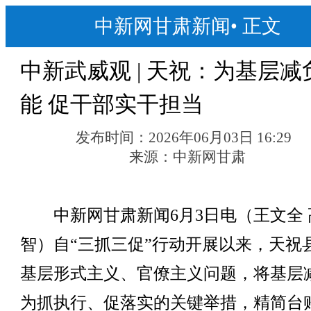
中新网甘肃新闻
•
正文
中新武威观 | 天祝：为基层减
能 促干部实干担当
发布时间：
2026年06月03日 16:29
来源：
中新网甘肃
中新网甘肃新闻6月3日电（王文全 
智）自“三抓三促”行动开展以来，天祝
基层形式主义、官僚主义问题，将基层
为抓执行、促落实的关键举措，精简台