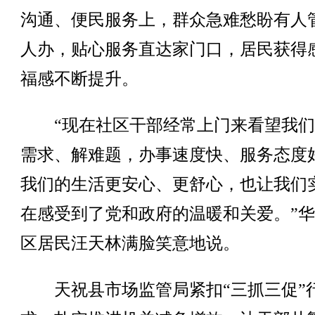
沟通、便民服务上，群众急难愁盼有人
人办，贴心服务直达家门口，居民获得
福感不断提升。
“现在社区干部经常上门来看望我们
需求、解难题，办事速度快、服务态度
我们的生活更安心、更舒心，也让我们
在感受到了党和政府的温暖和关爱。”
区居民汪天林满脸笑意地说。
天祝县市场监管局紧扣“三抓三促”