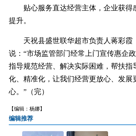
贴心服务直达经营主体，企业获得
提升。
天祝县盛世联华超市负责人蒋彩霞
说：“市场监管部门经常上门宣传惠企
指导规范经营、解决实际困难，帮扶指
化、精准化，让我们经营更放心、发展
心。”（完）
【编辑：杨娜】
编辑推荐