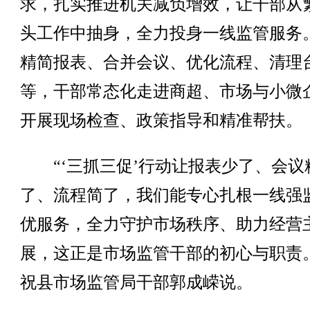
求，扎实推进机关减负增效，让干部从
头工作中抽身，全力投身一线监管服务
精简报表、合并会议、优化流程、清理
等，干部常态化走进商超、市场与小微
开展现场检查、政策指导和精准帮扶。
“‘三抓三促’行动让报表少了、会议
了、流程简了，我们能专心扎根一线强
优服务，全力守护市场秩序、助力经营
展，这正是市场监管干部的初心与职责
祝县市场监管局干部郭成嵘说。