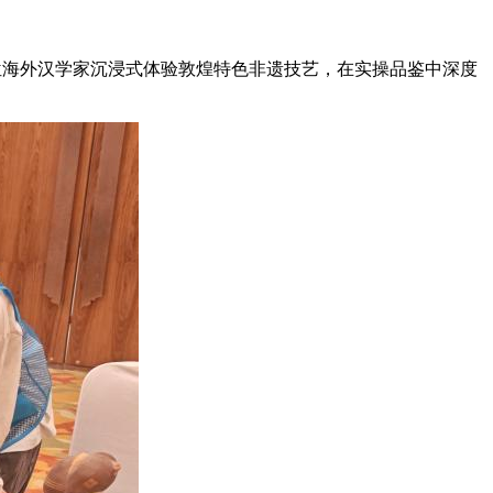
位海外汉学家沉浸式体验敦煌特色非遗技艺，在实操品鉴中深度