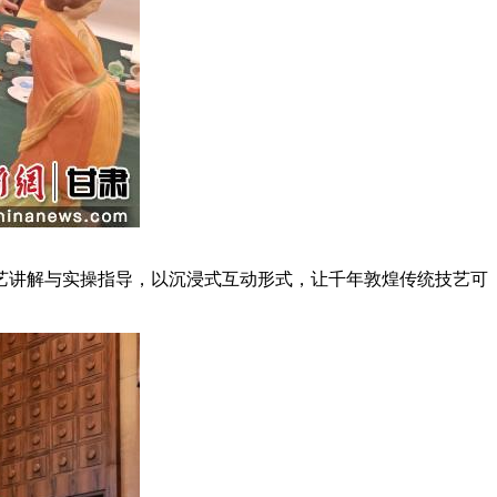
讲解与实操指导，以沉浸式互动形式，让千年敦煌传统技艺可