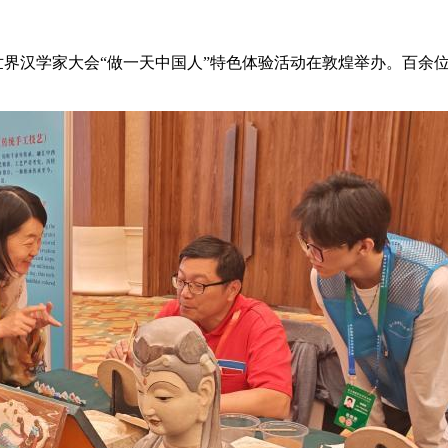
世界汉学家大会“做一天中国人”特色体验活动在敦煌举办。百余