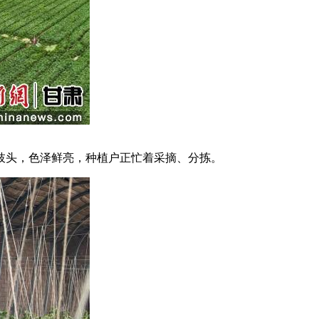
头，色泽鲜亮，种植户正忙着采摘、分拣。