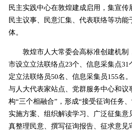
民主实践中心在敦煌建成启用，集宣传
民主议事、民意汇集、代表联络等功能
体。
敦煌市人大常委会高标准创建机制
市设立立法联络点23个、信息采集点31
定立法联络员50名、信息采集员155名
与人大代表家站点、党群服务中心和议
构“三个相融合”，形成“接受征询任务
实施方案、组织解读学习、广泛征集意
真整理民意、撰写征询报告、征求意见