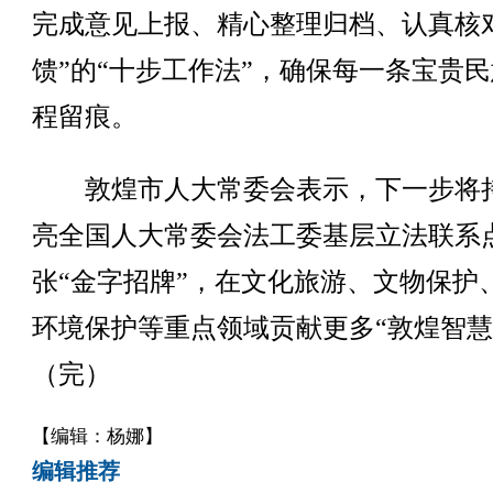
完成意见上报、精心整理归档、认真核
馈”的“十步工作法”，确保每一条宝贵
程留痕。
敦煌市人大常委会表示，下一步将
亮全国人大常委会法工委基层立法联系
张“金字招牌”，在文化旅游、文物保护
环境保护等重点领域贡献更多“敦煌智慧
（完）
【编辑：杨娜】
编辑推荐