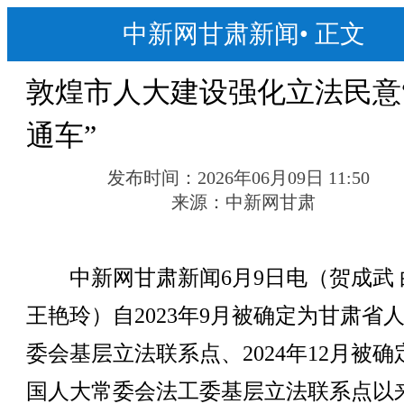
中新网甘肃新闻
•
正文
敦煌市人大建设强化立法民意
通车”
发布时间：
2026年06月09日 11:50
来源：
中新网甘肃
中新网甘肃新闻6月9日电（贺成武 
王艳玲）自2023年9月被确定为甘肃省
委会基层立法联系点、2024年12月被确
国人大常委会法工委基层立法联系点以