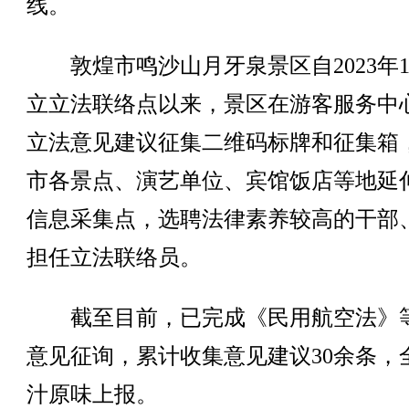
线。
敦煌市鸣沙山月牙泉景区自2023年1
立立法联络点以来，景区在游客服务中
立法意见建议征集二维码标牌和征集箱
市各景点、演艺单位、宾馆饭店等地延
信息采集点，选聘法律素养较高的干部
担任立法联络员。
截至目前，已完成《民用航空法》
意见征询，累计收集意见建议30余条，
汁原味上报。