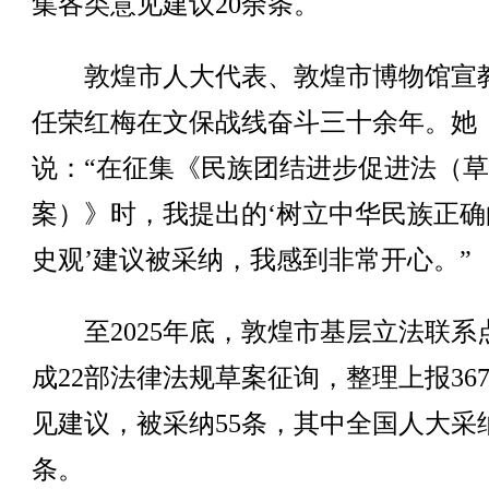
集各类意见建议20余条。
敦煌市人大代表、敦煌市博物馆宣
任荣红梅在文保战线奋斗三十余年。她
说：“在征集《民族团结进步促进法（草
案）》时，我提出的‘树立中华民族正确
史观’建议被采纳，我感到非常开心。”
至2025年底，敦煌市基层立法联系
成22部法律法规草案征询，整理上报36
见建议，被采纳55条，其中全国人大采纳
条。