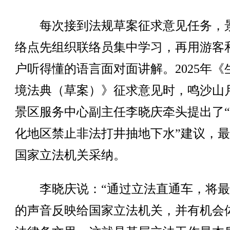
每次接到法规草案征求意见任务，
络点先组织联络员集中学习，再用游客
户听得懂的语言面对面讲解。2025年《
境法典（草案）》征求意见时，鸣沙山
景区服务中心副主任李晓庆牵头提出了
化地区禁止非法打井抽地下水”建议，
国家立法机关采纳。
李晓庆说：“通过立法直通车，将最
的声音反映给国家立法机关，并有机会