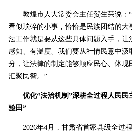
敦煌市人大常委会主任贺生荣说：“
看似琐碎的小事，恰恰是民族团结的大
法工作就是要从这些具体问题入手，让
感知、有温度。我们要从社情民意中汲
分，让法律的制定能够顺应民心、体现
汇聚民智。”
优化“法治机制”深耕全过程人民民
验田”
2026年4月，甘肃省首家县级全过