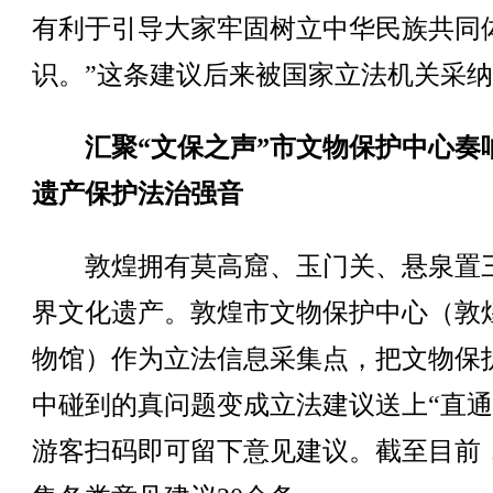
有利于引导大家牢固树立中华民族共同
识。”这条建议后来被国家立法机关采
汇聚“文保之声”市文物保护中心奏
遗产保护法治强音
敦煌拥有莫高窟、玉门关、悬泉置
界文化遗产。敦煌市文物保护中心（敦
物馆）作为立法信息采集点，把文物保
中碰到的真问题变成立法建议送上“直通
游客扫码即可留下意见建议。截至目前