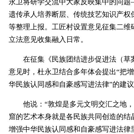
永卫将研学交流中大家反映集中的问题
遗传承人培养断层、传统技艺知识产权
等整理上报。工匠村设置意见征集二维
立法意见收集融入日常。
在征集《民族团结进步促进法（草
意见时，杜永卫结合多年体会提出“把
华民族认同感和自豪感写进法律”的建
他说：“敦煌是多元文明交汇之地，
窟的艺术本身就是各民族共同创造的结
增强中华民族认同感和自豪感写进法律