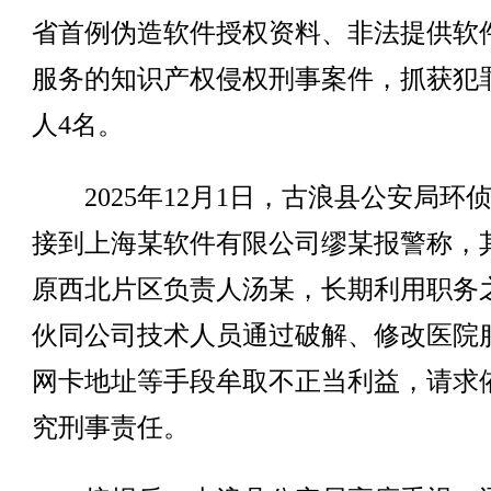
省首例伪造软件授权资料、非法提供软
服务的知识产权侵权刑事案件，抓获犯
人4名。
2025年12月1日，古浪县公安局环
接到上海某软件有限公司缪某报警称，
原西北片区负责人汤某，长期利用职务
伙同公司技术人员通过破解、修改医院
网卡地址等手段牟取不正当利益，请求
究刑事责任。