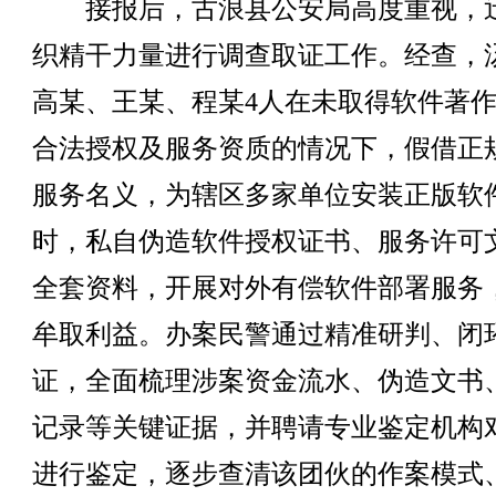
接报后，古浪县公安局高度重视，
织精干力量进行调查取证工作。经查，
高某、王某、程某4人在未取得软件著
合法授权及服务资质的情况下，假借正
服务名义，为辖区多家单位安装正版软
时，私自伪造软件授权证书、服务许可
全套资料，开展对外有偿软件部署服务
牟取利益。办案民警通过精准研判、闭
证，全面梳理涉案资金流水、伪造文书
记录等关键证据，并聘请专业鉴定机构
进行鉴定，逐步查清该团伙的作案模式