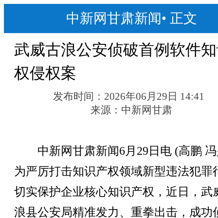
中新网甘肃新闻
•
正文
武威古浪公安侦破首例软件知
权侵权案
发布时间：
2026年06月29日 14:41
来源：
中新网甘肃
中新网甘肃新闻6月29日电 (高鹏 冯
为严厉打击知识产权领域新型违法犯罪
切实保护企业核心知识产权，近日，武
浪县公安局精准发力、重拳出击，成功