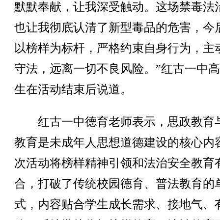
默默奉献，让我深受触动。这场禁毒法
也让我彻底认清了新型毒品的危害，今
以榜样为标杆，严格约束自身行为，主
守法，远离一切不良风险。”红古一中
生在活动结束后说道。
红古一中德育老师表示，思政教育
教育是未成年人思想道德建设的核心内
次活动将榜样精神引领和法治安全教育
合，打破了传统校园德育、普法教育的
式，内容贴合学生成长需求、接地气、