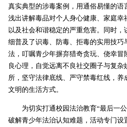
真实典型的涉毒案例，用通俗易懂的语
浅出讲解毒品对个人身心健康、家庭幸
以及社会和谐稳定的严重危害。同时，
细普及了识毒、防毒、拒毒的实用技巧
法，叮嘱青少年摒弃猎奇贪玩、侥幸冒
良心理，自觉远离不良社交圈子与复杂
所，坚守法律底线、严守禁毒红线，养
文明的生活方式。
为切实打通校园法治教育“最后一公
破解青少年法治认知难题，活动专门设