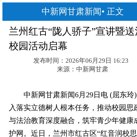
中新网甘肃新闻
•
正文
兰州红古“陇人骄子”宣讲暨送
校园活动启幕
发布时间：
2026年06月29日 16:23
来源：
中新网甘肃
中新网甘肃新闻6月29日电 (屈东玲
入落实立德树人根本任务，推动校园思
与法治教育深度融合，筑牢青少年健康
护网。近日，兰州市红古区“红音润校