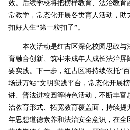
效。后续学校将把榜样教育、法治教育
常教学，常态化开展各类育人活动，助
扣好人生“第一粒扣子”。
本次活动是红古区深化校园思政与
育融合创新、筑牢未成年人成长法治屏
要实践。下一步，红古区将持续依托“
场进万站”文明实践平台，常态化开展
讲、普法进校园等特色活动，不断丰富
治教育形式、拓宽教育覆盖面，持续提
年思想道德素养和法治安全意识，在全