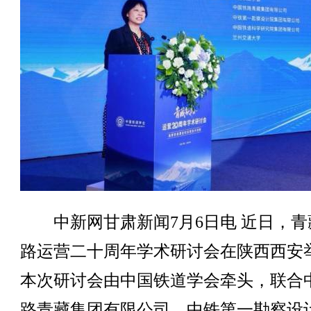
中新网甘肃新闻7月6日电 近日，青
路运营二十周年学术研讨会在陕西西安
本次研讨会由中国铁道学会牵头，联合
路青藏集团有限公司、中铁第一勘察设