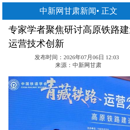
中新网甘肃新闻
•
正文
专家学者聚焦研讨高原铁路建
运营技术创新
发布时间：
2026年07月06日 12:03
来源：
中新网甘肃