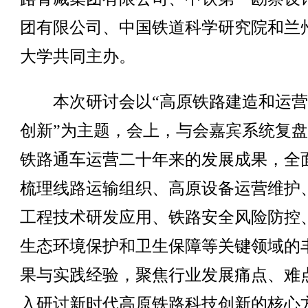
团有限公司、中国铁道科学研究院和兰
大学共同主办。
本次研讨会以“高原铁路建造和运营
创新”为主题，会上，与会嘉宾系统复
铁路通车运营二十年来的发展成果，全
梳理线路运输组织、高原设备运营维护
工程技术研发应用、铁路安全风险防控
生态环境保护和卫生保障等关键领域的
果与实践经验，聚焦行业发展痛点、难
入研讨新时代高原铁路科技创新的核心