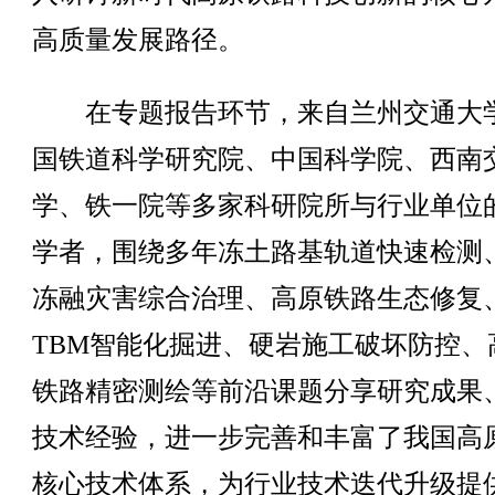
高质量发展路径。
在专题报告环节，来自兰州交通大
国铁道科学研究院、中国科学院、西南
学、铁一院等多家科研院所与行业单位
学者，围绕多年冻土路基轨道快速检测
冻融灾害综合治理、高原铁路生态修复
TBM智能化掘进、硬岩施工破坏防控、
铁路精密测绘等前沿课题分享研究成果
技术经验，进一步完善和丰富了我国高
核心技术体系，为行业技术迭代升级提