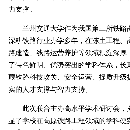
力支撑。
兰州交通大学作为我国第三所铁路
深耕铁路行业办学多年，在冻土工程、
路建造、线路运营养护等领域积淀深厚
了特色鲜明、优势突出的学科体系，长
藏铁路科技攻关、安全运营、提质升级
实的人才支撑与智力支持。
此次联合主办高水平学术研讨会，
显了学校在高原铁路工程领域的学科硬