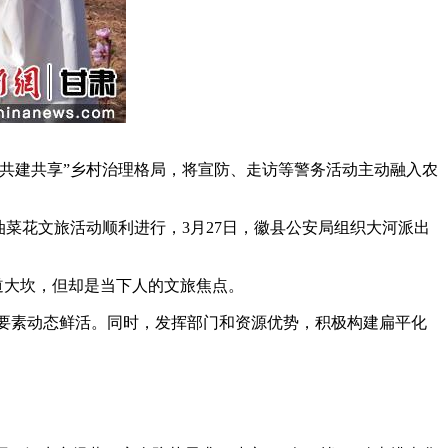
共建共享”乡村治理格局，将宣防、走访等警务活动主动融入农
菜花文旅活动顺利进行，3月27日，徽县公安局组织大河派出
道大坎，但却是当下人的文旅焦点。
安要素动态鲜活。同时，发挥部门和资源优势，积极构建扁平化