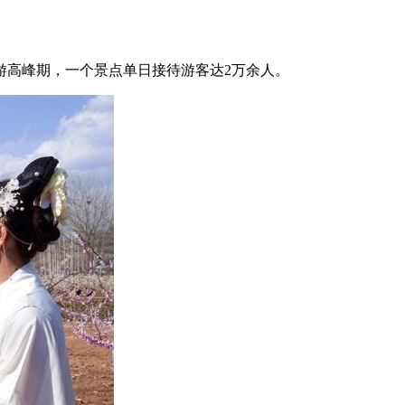
高峰期，一个景点单日接待游客达2万余人。