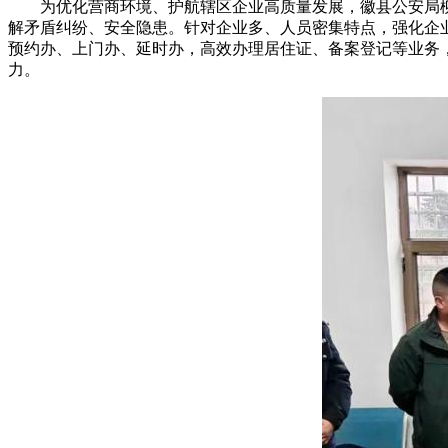
为优化营商环境、护航辖区企业高质量发展，徽县公安局柳林
解矛盾纠纷、安全隐患。针对企业多、人员密集特点，强化企
预约办、上门办、延时办，高效办理居住证、备案登记等业务
力。