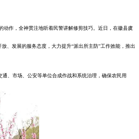
上的动作，全神贯注地听着民警讲解修剪技巧。近日，在徽县虞
放、发展的服务态度，大力提升“派出所主防”工作效能，推出
通、市场、公安等单位合成作战和系统治理，确保农民用