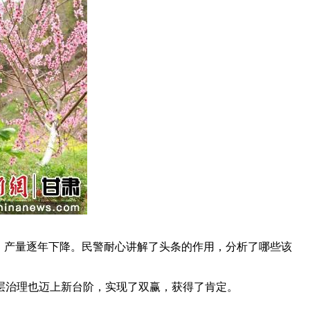
，产量逐年下降。民警耐心讲解了头条的作用，分析了哪些该
治理也迈上新台阶，实现了双赢，获得了肯定。