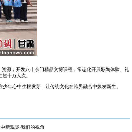
土资源，开发八十余门精品文博课程，常态化开展彩陶体验、礼
生超十万人次。
在少年心中生根发芽，让传统文化在跨界融合中焕发新生。
中新观陇·我们的视角