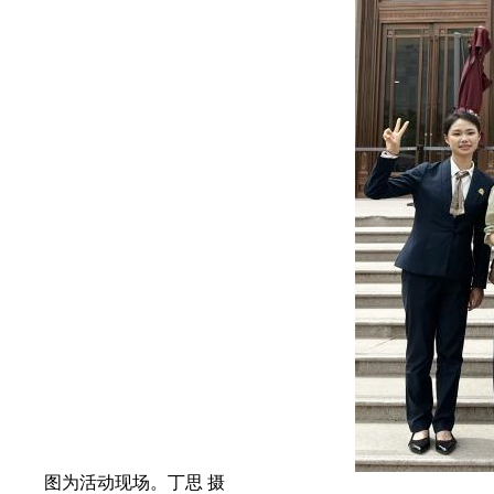
图为活动现场。丁思 摄