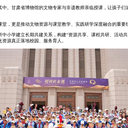
其中。甘肃省博物馆的文物专家与非遗教师亲临授课，让孩子们
堂，更是推动文物资源与课堂教学、实践研学深度融合的重要纽
小学建立长期共建关系，构建“资源共享、课程共研、活动共
化资源真正落地校园、服务育人。