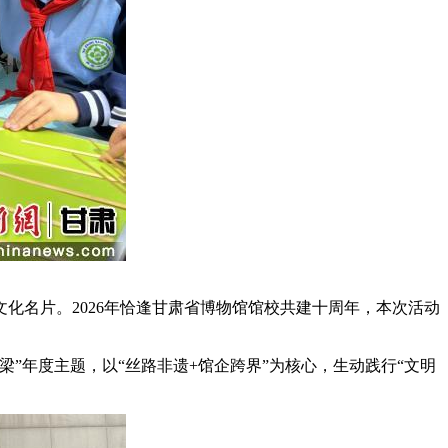
名片。2026年恰逢甘肃省博物馆馆校共建十周年，本次活动
年度主题，以“丝路非遗+馆企跨界”为核心，生动践行“文明