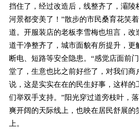
挡住了，经过改造后，线整齐了，灞陵
河景都变美了！”散步的市民桑育花笑
道。开服装店的老板李雪梅也坦言，改
道干净整齐了，城市面貌有所提升，更
断电、短路等安全隐患。“感觉店面前
堂了，生意也比之前好些了，对我们商
说，这是实实在在的民生好事，这样的
们举双手支持。”阳光穿过道旁枝叶，
爽开阔的天际线上，也映在居民舒展的
上。