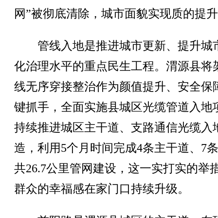
网”被彻底清除，城市面貌实现质的提
管线入地是推进城市更新、提升城
化治理水平的重点民生工程。渭源县将
线无序穿接整治作为颜值提升、安全保
键抓手，全面实施县城区光缆管道入地
持续推进城区主干道、支路通信光缆入
造，利用5个月时间完成4条主干道、7
共26.7公里管网建设，这一实打实的举
群众的幸福感在家门口持续升级。