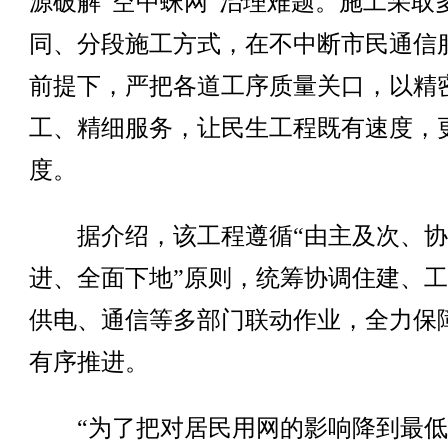
源破解“空中蛛网”治理难题。施工采取
同、分段施工方式，在不中断市民通信
前提下，严把各道工序质量关口，以精
工、精细服务，让民生工程既有速度，
度。
据介绍，该工程遵循“由主及次、协
进、全面下地”原则，统筹协调住建、
供电、通信等多部门联动作业，全力保
有序推进。
“为了把对居民用网的影响降到最低