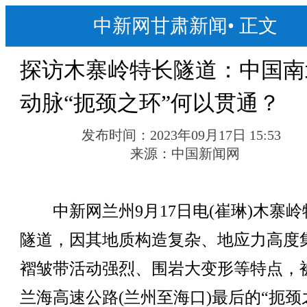
中新网甘肃新闻
•
正文
探访木寨岭特长隧道：中国南
动脉“扼颈之环”何以贯通？
发布时间：
2023年09月17日 15:53
来源：
中国新闻网
中新网兰州9月17日电(崔琳)木寨岭
隧道，因其地质构造复杂、地应力高度
褶皱带活动强烈、围岩大变形等特点，
兰海高速公路(兰州至海口)最后的“扼颈