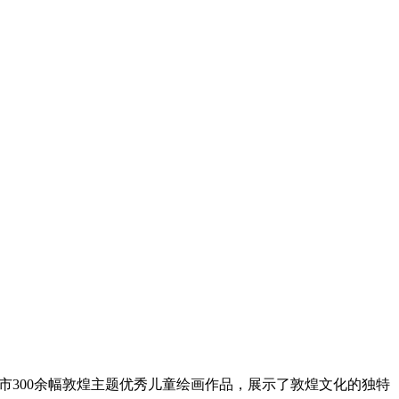
市300余幅敦煌主题优秀儿童绘画作品，展示了敦煌文化的独特