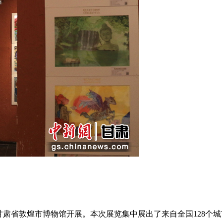
省敦煌市博物馆开展。本次展览集中展出了来自全国128个城