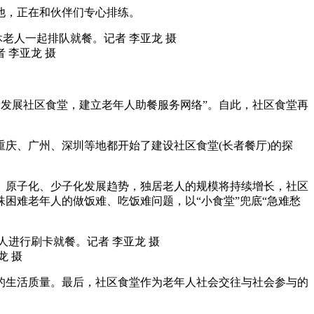
他，正在和伙伴们专心排练。
 李亚龙 摄
“探索发展社区食堂，建立老年人助餐服务网络”。自此，社区食堂再
重庆、广州、深圳等地都开始了建设社区食堂(长者餐厅)的探
原子化、少子化发展趋势，独居老人的规模将持续增长，社区
困难老年人的做饭难、吃饭难问题，以“小食堂”兜底“急难愁
龙 摄
生活质量。最后，社区食堂作为老年人社会交往与社会参与的