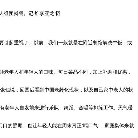
该要引起重视了。以前，我们一般就是在附近餐馆解决午饭，或
兼顾老年人和年轻人的口味。每日菜品不同，加上补助和优惠，
”张弛说，回国后看到中国老龄化现状，以及自己家中老人的状
有老年人自发前来进行乐队、舞蹈、合唱等排练工作。天气暖
口的照顾，也让年轻人能在周末真正‘喘口气’，家庭集体来就