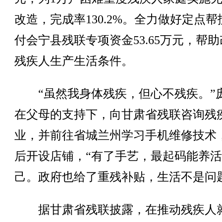
改造，完成率130.2%。全力做好定点
付会宁县残联专项资金53.65万元，帮
残疾人生产生活条件。
“虽然我身体残疾，但心不残疾。”
在父母的支持下，向甘肃省残联咨询残
业，并前往省城兰州学习手机维修技术
后开设店铺，“有了手艺，最起码能养
己。政府也给了重残补贴，生活不是问
据甘肃省残联披露，在推动残疾人