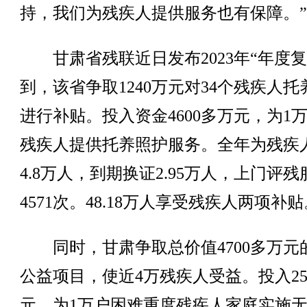
持，我们为残疾人提供服务也有保障。”
甘肃省残联近日发布2023年“年度复
到，该省争取1240万元对34个残疾人托
进行补贴。投入资金4600多万元，为1
残疾人提供托养照护服务。全年为残疾
4.8万人，到期换证2.95万人，上门评残
4571次。48.18万人享受残疾人两项补贴
同时，甘肃争取总价值4700多万元
公益项目，使近4万残疾人受益。投入25
元，为1万户困难重度残疾人家庭实施