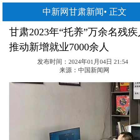
中新网甘肃新闻
•
正文
甘肃2023年“托养”万余名残疾
推动新增就业7000余人
发布时间：
2024年01月04日 21:54
来源：
中国新闻网