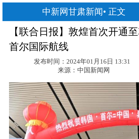
中新网甘肃新闻
•
正文
【联合日报】敦煌首次开通至
首尔国际航线
发布时间：
2024年01月16日 13:31
来源：
中国新闻网