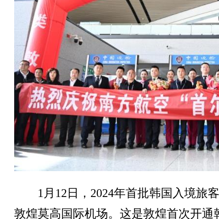
1月12日，2024年首批韩国入境旅
敦煌莫高国际机场。这是敦煌首次开通