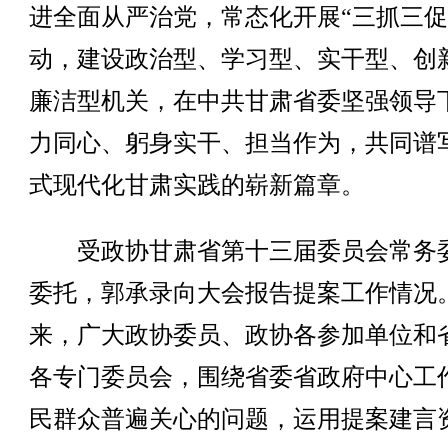
进全面从严治党，常态化开展“三抓三促
动，建设政治型、学习型、实干型、创
廉洁型机关，在中共甘肃省委坚强领导
力同心、躬身实干、担当作为，共同谱
式现代化甘肃实践的崭新篇章。
受政协甘肃省第十三届委员会常务
委托，郭承录向大会报告提案工作情况
来，广大政协委员、政协各参加单位和
各专门委员会，围绕省委省政府中心工
民群众普遍关心的问题，运用提案建言