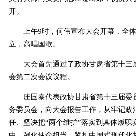
开。
上午9时，何伟宣布大会开幕，全体
立，高唱国歌。
大会首先通过了政协甘肃省第十三
会第二次会议议程。
庄国泰代表政协甘肃省第十三届委
务委员会，向大会报告工作，从牢记政
任、坚决把“两个维护”落实到具体履职
中，强化使命担当、紧扣中国式现代化