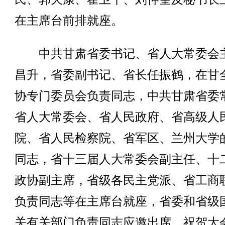
在主席台前排就座。
中共甘肃省委书记、省人大常委会
昌升，省委副书记、省长任振鹤，在甘
协专门委员会负责同志，中共甘肃省委
省人大常委会、省人民政府、省高级人
院、省人民检察院、省军区、兰州大学
同志，省十三届人大常委会副主任、十
政协副主席，省级各民主党派、省工商
负责同志等在主席台就座，省委和省级
关有关部门负责同志应邀出席，祝贺大