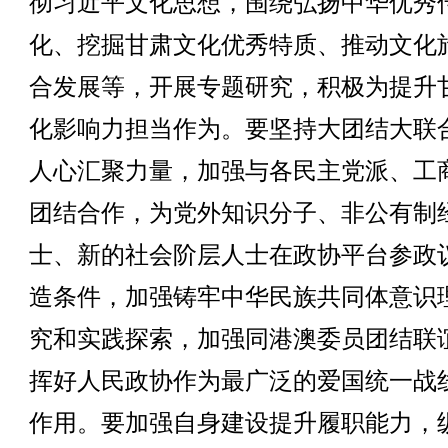
彻习近平文化思想，围绕弘扬中华优秀
化、挖掘甘肃文化优秀特质、推动文化
合发展等，开展专题研究，积极为提升
化影响力担当作为。要坚持大团结大联
人心汇聚力量，加强与各民主党派、工
团结合作，为党外知识分子、非公有制
士、新的社会阶层人士在政协平台参政
造条件，加强铸牢中华民族共同体意识
究和实践探索，加强同港澳委员团结联
挥好人民政协作为最广泛的爱国统一战
作用。要加强自身建设提升履职能力，