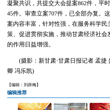
凝聚共识，共提交大会提案862件，平
45件。审查立案707件，已全部办复。
案内容丰富，针对性强，在服务科学民
策、促进贯彻实施，推动甘肃经济社会
的作用日益增强。
(摄影：新甘肃·甘肃日报记者 孟捷 
卿 冯乐凯)
【编辑：刘薛梅】
编辑推荐