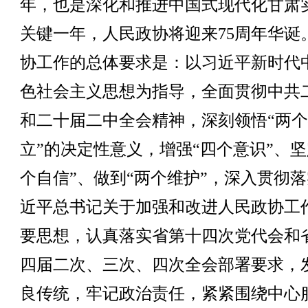
年，也是深化和推进中国式现代化甘肃
关键一年，人民政协将迎来75周年华诞
协工作的总体要求是：以习近平新时代
色社会主义思想为指导，全面贯彻中共
和二十届二中全会精神，深刻领悟“两
立”的决定性意义，增强“四个意识”、坚
个自信”、做到“两个维护”，深入贯彻
近平总书记关于加强和改进人民政协工
要思想，认真落实省第十四次党代会和
四届二次、三次、四次全会部署要求，
良传统，牢记政治责任，紧紧围绕中心