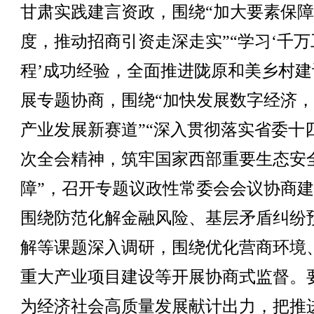
甘肃实践建言资政，围绕“加大要素保
度，推动招商引资走深走实”“学习‘千万
程’成功经验，全面推进陇原和美乡村建
展专题协商，围绕“加快发展数字经济
产业发展新赛道”“深入贯彻落实省委十
次全会精神，筑牢国家西部重要生态安
障”，召开专题议政性常委会会议协商
围绕防范化解金融风险、基层矛盾纠纷
解等课题深入调研，围绕优化营商环境
重大产业项目建设等开展协商式监督。
为经济社会高质量发展献计出力，把推