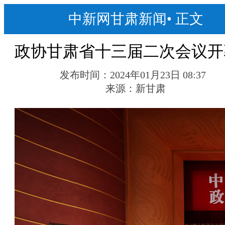
中新网甘肃新闻
•
正文
政协甘肃省十三届二次会议开
发布时间：
2024年01月23日 08:37
来源：
新甘肃