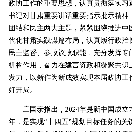
政协工作的重要思想，认真贯彻落实习
书记对甘肃重要讲话重要指示批示精神
团结和民主两大主题，紧紧围绕推进中
代化甘肃实践谋篇布局，认真履行政治
民主监督、参政议政职能，充分发挥专
机构作用，奋力在建言资政和凝聚共识
发力，以新作为新成效实现本届政协工
好开局。
庄国泰指出，2024年是新中国成立7
年，是实现“十四五”规划目标任务的关