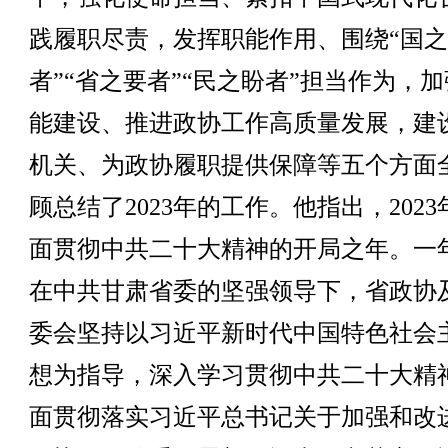
践履职尽责，发挥职能作用、围绕“国
者”“省之要者”“民之盼者”担当作为，
能建设、推进政协工作高质量发展，建
机关、为政协履职提供保障等五个方面
顾总结了2023年的工作。他指出，202
面贯彻中共二十大精神的开局之年。一
在中共甘肃省委的坚强领导下，省政协
委会坚持以习近平新时代中国特色社会
想为指导，深入学习贯彻中共二十大精
面贯彻落实习近平总书记关于加强和改