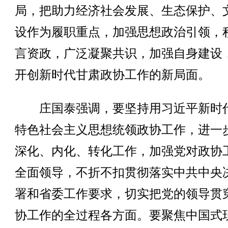
局，把助力经济社会发展、生态保护、
设作为履职重点，加强思想政治引领，
言资政，广泛凝聚共识，加强自身建设
开创新时代甘肃政协工作的新局面。
庄国泰强调，要坚持用习近平新时
特色社会主义思想统领政协工作，进一
深化、内化、转化工作，加强党对政协
全面领导，不折不扣贯彻落实中共中央
署和省委工作要求，切实把党的领导贯
协工作的全过程各方面。要聚焦中国式