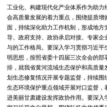
工业化、构建现代化产业体系作为助力
会高质量发展的着力重点，围绕提质增
面，持续深化助力工作机制，形成地方
导、政府支持、政协承启对接、专家企
与的工作格局。要深入学习贯彻习近平
明思想，按照省委十四届三次全会的部
排，就我省黄河流域生态保护和高质量
划生态修复情况开展专题监督，持续围
生态环境保护重点领域开展对口监督，
进美丽甘肃建设发挥政协作用。要深入