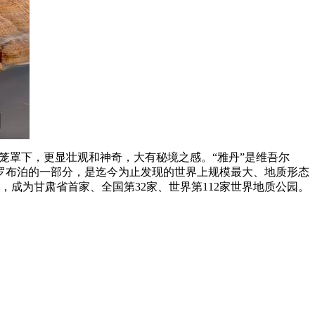
笼罩下，更显壮观和神奇，大有秘境之感。“雅丹”是维吾尔
罗布泊的一部分，是迄今为止发现的世界上规模最大、地质形态
，成为甘肃省首家、全国第32家、世界第112家世界地质公园。