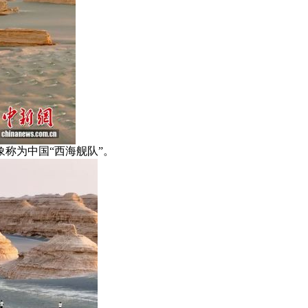
称为中国“西海舰队”。