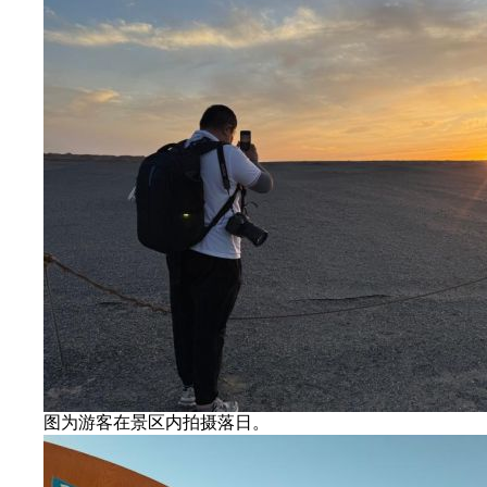
图为游客在景区内拍摄落日。