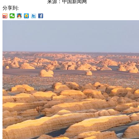
来源：
中国新闻网
分享到: