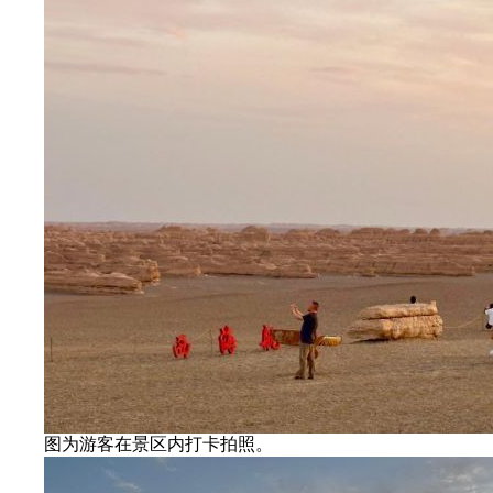
图为游客在景区内打卡拍照。