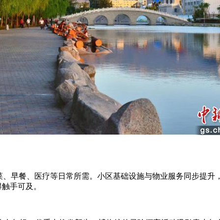
、早餐、医疗等日常所需。小区基础设施与物业服务同步提升
得触手可及。