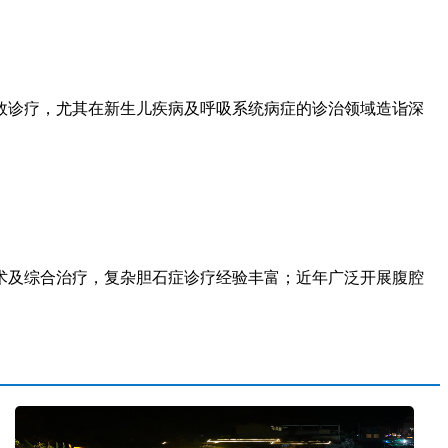
诊疗，尤其在新生儿疾病及呼吸系统病症的诊治领域造诣深
及综合治疗，复杂胆石症诊疗经验丰富；近年广泛开展腹腔