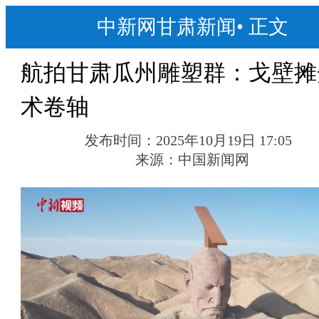
中新网甘肃新闻
•
正文
航拍甘肃瓜州雕塑群：戈壁摊
术卷轴
发布时间：
2025年10月19日 17:05
来源：
中国新闻网