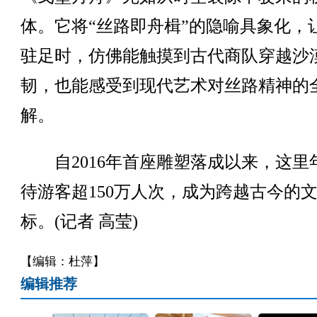
体。它将“丝路即舟楫”的隐喻具象化，
驻足时，仿佛能触摸到古代商队穿越沙
韧，也能感受到现代艺术对丝路精神的
解。
自2016年首座雕塑落成以来，这里
待游客超150万人次，成为跨越古今的
标。(记者 高莹)
【编辑：杜萍】
编辑推荐