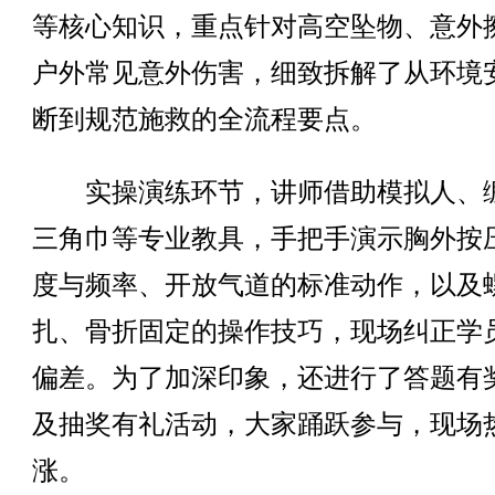
等核心知识，重点针对高空坠物、意外
户外常见意外伤害，细致拆解了从环境
断到规范施救的全流程要点。
实操演练环节，讲师借助模拟人、
三角巾等专业教具，手把手演示胸外按
度与频率、开放气道的标准动作，以及
扎、骨折固定的操作技巧，现场纠正学
偏差。为了加深印象，还进行了答题有
及抽奖有礼活动，大家踊跃参与，现场
涨。