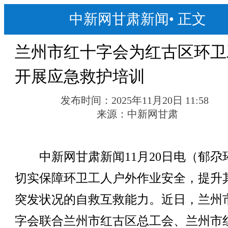
中新网甘肃新闻
•
正文
兰州市红十字会为红古区环卫
开展应急救护培训
发布时间：
2025年11月20日 11:58
来源：
中新网甘肃
中新网甘肃新闻11月20日电（郁尕
切实保障环卫工人户外作业安全，提升
突发状况的自救互救能力。近日，兰州
字会联合兰州市红古区总工会、兰州市