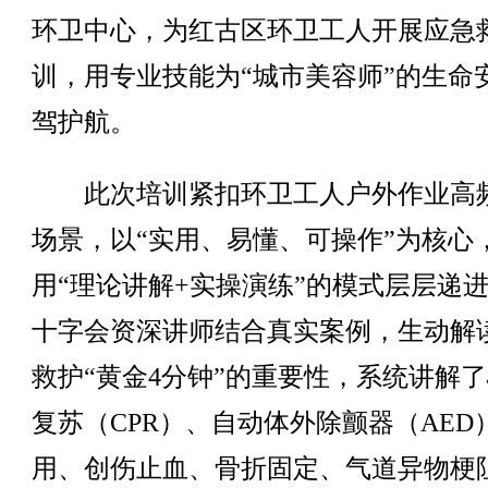
环卫中心，为红古区环卫工人开展应急
训，用专业技能为“城市美容师”的生命
驾护航。
此次培训紧扣环卫工人户外作业高
场景，以“实用、易懂、可操作”为核心
用“理论讲解+实操演练”的模式层层递
十字会资深讲师结合真实案例，生动解
救护“黄金4分钟”的重要性，系统讲解
复苏（CPR）、自动体外除颤器（AED
用、创伤止血、骨折固定、气道异物梗