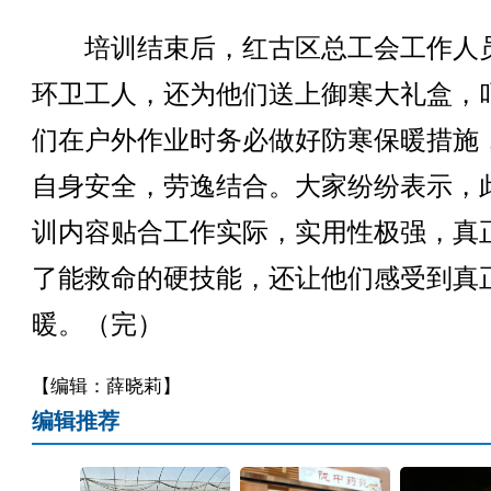
培训结束后，红古区总工会工作人
环卫工人，还为他们送上御寒大礼盒，
们在户外作业时务必做好防寒保暖措施
自身安全，劳逸结合。大家纷纷表示，
训内容贴合工作实际，实用性极强，真
了能救命的硬技能，还让他们感受到真
暖。（完）
【编辑：薛晓莉】
编辑推荐