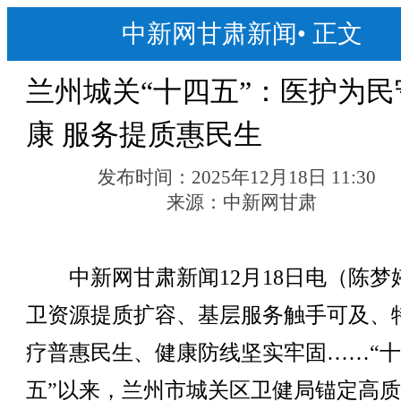
中新网甘肃新闻
•
正文
兰州城关“十四五”：医护为民
康 服务提质惠民生
发布时间：
2025年12月18日 11:30
来源：
中新网甘肃
中新网甘肃新闻12月18日电（陈梦
卫资源提质扩容、基层服务触手可及、
疗普惠民生、健康防线坚实牢固……“
五”以来，兰州市城关区卫健局锚定高