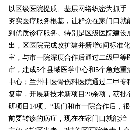
以区级医院提质、基层网络织密为抓手
夯实医疗服务根基，让群众在家门口就
到优质诊疗服务。特别是区级医院建设
出，区医院完成改扩建并新增6间标准
室，与市一院深度合作后通过二级甲等
审，建成5个县域医学中心和5个急危重
中心；兰州中医骨伤科医院通过二甲专
复审，开展新技术新项目20余项，获批
研项目14项。“我们和市一院合作后，
前要转诊的病症，现在在家门口就能治