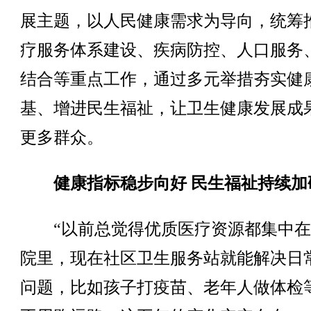
展主题，以人民健康需求为导向，统筹
疗服务体系建设、疾病防控、人口服务
结合等重点工作，通过多元举措夯实健
基、增进民生福祉，让卫生健康发展成
更多群众。
健康指标稳步向好 民生福祉持续加
“以前总觉得优质医疗资源都集中在
院里，现在社区卫生服务站就能解决日
问题，比如孩子打疫苗、老年人做体检