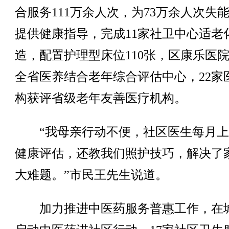
合服务111万余人次，为73万余人次失
提供健康指导，完成11家社卫中心适老
造，配置护理型床位110张，区康乐医
全省医养结合老年综合评估中心，22家
构获评省级老年友善医疗机构。
“我母亲行动不便，社区医生每月上
健康评估，还教我们照护技巧，解决了
大难题。”市民王先生说道。
加力推进中医药服务普惠工作，在