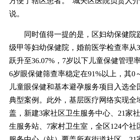
方便了辖区患者。”城关区医院负责人
说。
同时值得一提的是，区妇幼保健院
级甲等妇幼保健院，婚前医学检查率从3.
跃升至36.07%，7岁以下儿童保健管理
6岁眼保健筛查率稳定在91%以上，其0
儿童眼保健和基本避孕服务项目入选全
典型案例。此外，基层医疗网络实现全
盖，新建3家社区卫生服务中心、21家
生服务站、7家村卫生室，全区124个社
服务中心（站）覆盖所有街道社区，21