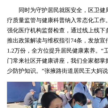
同时为守护居民就医安全，区卫健
疗质量监管与健康科普纳入常态化工作
强化医疗机构监督检查，通过线上线下
推出政策解读与维权指引74条，发放宣
1.2万份，全方位提升居民健康素养。“
门常来社区开健康讲座，我们全家都掌
少防护知识。”张掖路街道居民王大妈