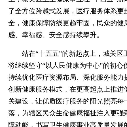
了全方位跨越式发展，医疗服务体系更
全，健康保障防线更趋牢固，民众的健
感、幸福感、安全感持续攀升。
站在“十五五”的新起点上，城关区
将继续坚守“以人民健康为中心”的初心
持续优化医疗资源布局、深化服务能力
创新健康服务模式，在更高起点上推进
关建设，让优质医疗服务的阳光照亮每
落，为辖区民众生命健康福祉注入更强
障动能，书写卫生健康事业高质量发展