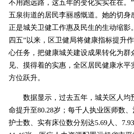
不用跑远路，这五年的变化实实在在。
五泉街道的居民李丽感慨道。她的切身
正是城关卫健工作惠及民生的生动缩影
四五”以来，区卫健局将健康指标提升
心任务，把健康城关建设成果转化为群
见、摸得着的实惠，全区居民健康水平
方位跃升。
数据显示，过去五年，城关区人均
命提升至80.28岁；每千人执业医师数
护士数、实有床位数分别达5.69人、7.9