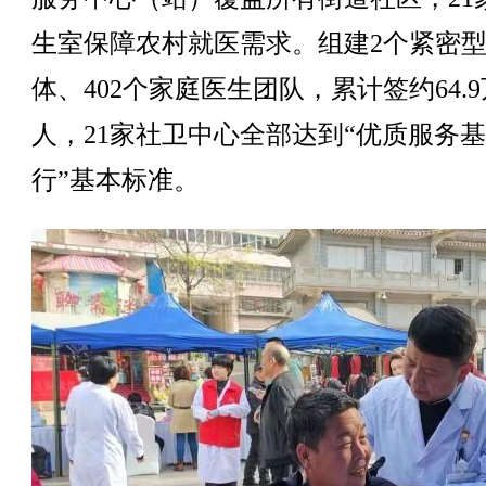
生室保障农村就医需求。组建2个紧密
体、402个家庭医生团队，累计签约64.9
人，21家社卫中心全部达到“优质服务
行”基本标准。