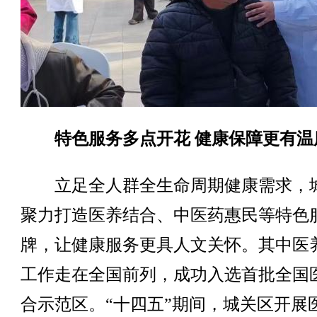
特色服务多点开花 健康保障更有温
立足全人群全生命周期健康需求，
聚力打造医养结合、中医药惠民等特色
牌，让健康服务更具人文关怀。其中医
工作走在全国前列，成功入选首批全国
合示范区。“十四五”期间，城关区开展