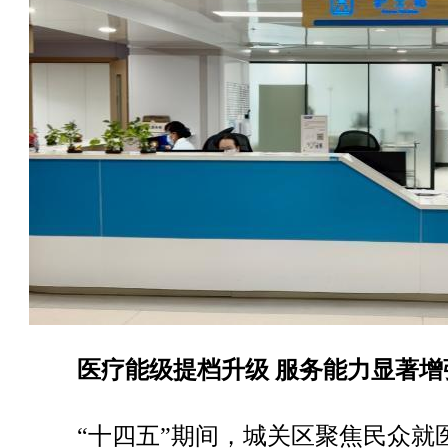
医疗能级提档升级 服务能力显著增
“十四五”期间，城关区聚焦民众就