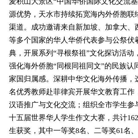
麦积山大景区“中国华侨国际文化交流基
源优势，天水市持续拓宽海内外侨胞联
渠道。成功邀请来自新加坡、加拿大、
等多个国家的华人华侨代表参与公祭伏
典，开展系列“寻根祭祖”文化探访活动
强化海外侨胞“同根同祖同文”的民族认
家国归属感。深耕中华文化海外传播，
名优秀教师赴菲律宾开展华文教育工作
汉语推广与文化交流；组织全市学生参
十五届世界华人学生作文大赛，共计16
生获奖，其中一等奖8名、二等奖61名