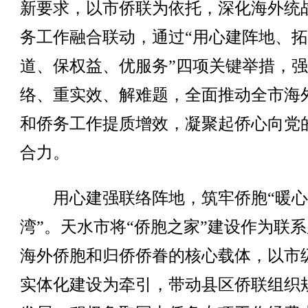
新要求，以市侨联为依托，深化海外统
务工作融合联动，通过“用心建阵地、
道、保权益、优服务”四项关键举措，
络、重实效、解难题，全面推动全市海
和侨务工作提质增效，凝聚起侨心向党
合力。
用心建强联络阵地，筑牢侨胞“暖心
湾”。天水市将“侨胞之家”建设作为联
海外侨胞和归侨侨眷的核心载体，以市
实体化建设为牵引，带动县区侨联组织