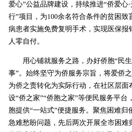
爱心”公益品牌建设，持续推进“侨爱心·
行”项目，为100余名符合条件的贫困致
病患者实施免费复明手术，实现医保报
人零自付。
用心铺就服务之路，办好侨胞“民生
事”。始终坚守为侨服务宗旨，将爱侨
为侨之责转化为实际行动，在社区层面
设“侨之家”“侨胞之家”等便民服务平台
胞提供“一站式”便捷服务。聚焦困难归
急难愁盼问题，先后两次开展全市困难