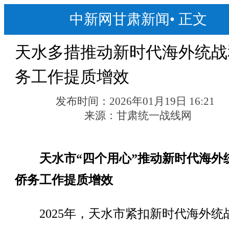
中新网甘肃新闻
•
正文
天水多措推动新时代海外统战
务工作提质增效
发布时间：
2026年01月19日 16:21
来源：
甘肃统一战线网
天水市“四个用心”推动新时代海外
侨务工作提质增效
2025年，天水市紧扣新时代海外统