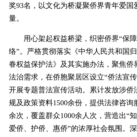
奖93名，以文化为桥凝聚侨界青年爱国
量。
用心架起权益桥梁，织密侨界“保障
络”。严格贯彻落实《中华人民共和国
眷权益保护法》及其实施办法，聚焦侨
法治需求，在侨胞聚居区设立“侨法宣传
开展专题普法宣传活动。累计发放涉侨
规及政策资料1500余份，提供法律咨询服
余次，覆盖群众1000余人次，营造出“
爱侨、护侨、惠侨”的浓厚社会氛围。深