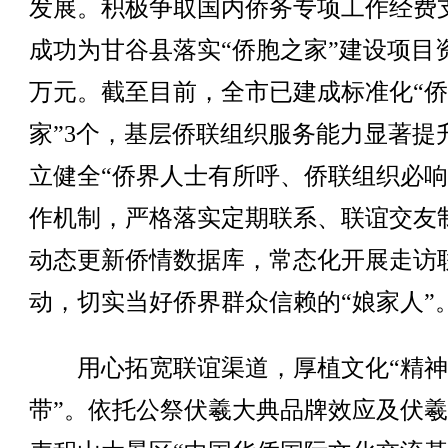
发展。积极争取国内侨务专项工作经费
成功为甘谷县落实“侨胞之家”建设项目
万元。截至目前，全市已建成标准化“
家”3个，基层侨联组织服务能力显著提
立健全“侨界人士有所呼、侨联组织必响
作机制，严格落实定期联系、联谊交友
动态更新侨情数据库，常态化开展走访
动，切实当好侨界群众信赖的“娘家人”
用心拓宽联谊渠道，厚植文化“精神
带”。依托公祭伏羲大典品牌效应及伏