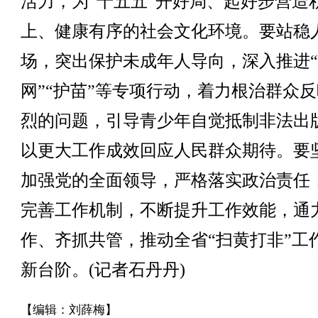
活力，为“十五五”开好局、起好步营造
上、健康有序的社会文化环境。要站稳
场，突出保护未成年人导向，深入推进
网”“护苗”等专项行动，着力根治群众
烈的问题，引导青少年自觉抵制非法出
以更大工作成效回应人民群众期待。要
加强党的全面领导，严格落实政治责任
完善工作机制，不断提升工作效能，通
作、齐抓共管，推动全省“扫黄打非”工
新台阶。(记者石丹丹)
【编辑：刘薛梅】