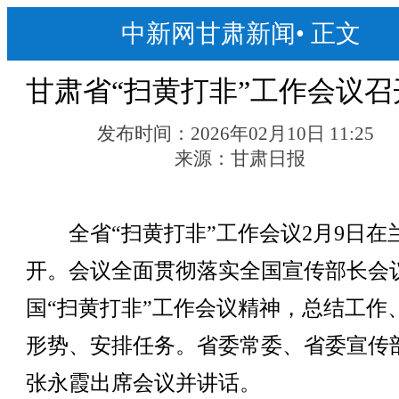
中新网甘肃新闻
•
正文
甘肃省“扫黄打非”工作会议召
发布时间：
2026年02月10日 11:25
来源：
甘肃日报
全省“扫黄打非”工作会议2月9日在
开。会议全面贯彻落实全国宣传部长会
国“扫黄打非”工作会议精神，总结工作
形势、安排任务。省委常委、省委宣传
张永霞出席会议并讲话。