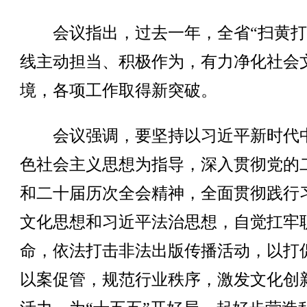
会议指出，过去一年，全省“扫黄打
线主动担当、积极作为，有力净化社会
境，各项工作取得新突破。
会议强调，要坚持以习近平新时代
色社会主义思想为指导，深入贯彻党的
和二十届历次全会精神，全面贯彻践行
文化思想和习近平法治思想，自觉扛牢
命，依法打击非法出版传播活动，以打
以案促管，规范行业秩序，激发文化创