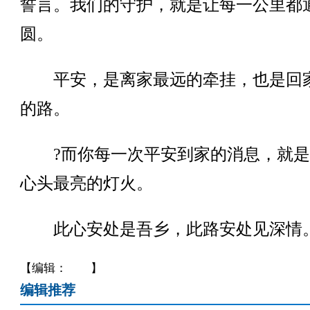
誓言。我们的守护，就是让每一公里都
圆。
平安，是离家最远的牵挂，也是回
的路。
?而你每一次平安到家的消息，就是
心头最亮的灯火。
此心安处是吾乡，此路安处见深情
【编辑： 】
编辑推荐