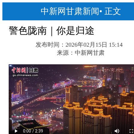
中新网甘肃新闻
•
正文
警色陇南｜你是归途
发布时间：
2026年02月15日 15:14
来源：
中新网甘肃