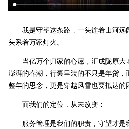
我是守望这条路，一头连着山河远
头系着万家灯火。
当亿万个归家的心愿，汇成陇原大
澎湃的春潮，行囊里装的不只是年货，
整年的思念，更是穿越风雪也要抵达的
而我们的定位，从未改变：
服务管理是我们的职责，守望才是