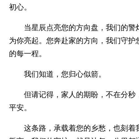
初心。
当星辰点亮您的方向盘，我们的警
为你亮起。您奔赴家的方向，我们守护
的每一程。
我们知道，您归心似箭。
但请记得，家人的期盼，不在分秒
平安。
这条路，承载着您的乡愁，也刻着