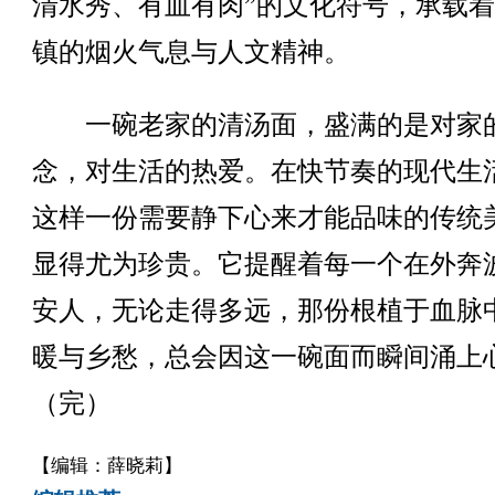
清水秀、有血有肉”的文化符号，承载
镇的烟火气息与人文精神。
一碗老家的清汤面，盛满的是对家
念，对生活的热爱。在快节奏的现代生
这样一份需要静下心来才能品味的传统
显得尤为珍贵。它提醒着每一个在外奔
安人，无论走得多远，那份根植于血脉
暖与乡愁，总会因这一碗面而瞬间涌上
（完）
【编辑：薛晓莉】