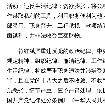
活动；违反生活纪律；贪欲膨胀，将公
作谋取私利的工具，利用职务便利为他
部录用、职务晋升、工程承揽、款项结
面谋利，并非法收受巨额财物。
符红斌严重违反党的政治纪律、中
规定精神、组织纪律、廉洁纪律、工作
生活纪律，构成严重职务违法并涉嫌受
罪，且在党的十八大之后不收敛、不收
质恶劣，情节严重，应予严肃处理。依
国共产党纪律处分条例》《中华人民共