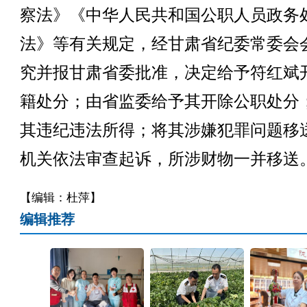
察法》《中华人民共和国公职人员政务
法》等有关规定，经甘肃省纪委常委会
究并报甘肃省委批准，决定给予符红斌
籍处分；由省监委给予其开除公职处分
其违纪违法所得；将其涉嫌犯罪问题移
机关依法审查起诉，所涉财物一并移送
【编辑：杜萍】
编辑推荐