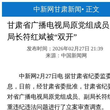
中新网甘肃新闻
•
正文
甘肃省广播电视局原党组成员
局长符红斌被“双开”
发布时间：
2026年02月27日 21:39
来源：
中国新闻网
中新网2月27日电 据甘肃省纪委监
息，日前，经甘肃省委批准，甘肃省纪
对省广播电视局原党组成员、副局长符
重违纪违法问题进行了立案审查调查。