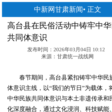
中新网甘肃新闻
•
正文
高台县在民俗活动中铸牢中华
共同体意识
发布时间：
2026年03月04日 10:12
来源：
甘肃统一战线网
春节期间，高台县紧扣铸牢中华民
体意识主线，以“我们的节日”为载体，
中华民族共同体意识与本土非遗传承和
化深度融合，通过文化浸润、科技赋能