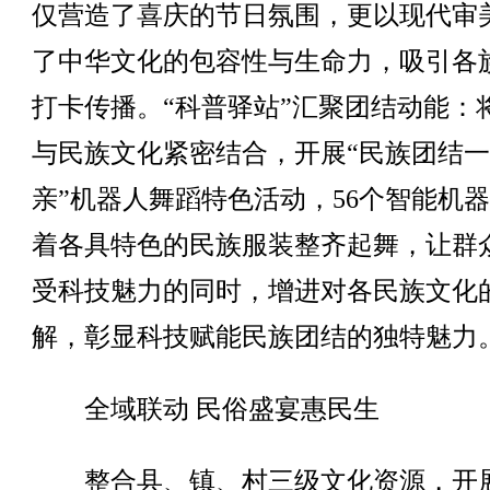
仅营造了喜庆的节日氛围，更以现代审
了中华文化的包容性与生命力，吸引各
打卡传播。“科普驿站”汇聚团结动能：
与民族文化紧密结合，开展“民族团结
亲”机器人舞蹈特色活动，56个智能机
着各具特色的民族服装整齐起舞，让群
受科技魅力的同时，增进对各民族文化
解，彰显科技赋能民族团结的独特魅力
全域联动 民俗盛宴惠民生
整合县、镇、村三级文化资源，开展