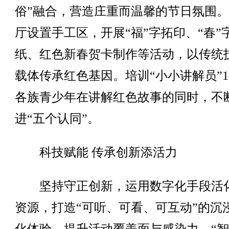
俗”融合，营造庄重而温馨的节日氛围
厅设置手工区，开展“福”字拓印、“春”
纸、红色新春贺卡制作等活动，以传统
载体传承红色基因。培训“小小讲解员”1
各族青少年在讲解红色故事的同时，不
进“五个认同”。
科技赋能 传承创新添活力
坚持守正创新，运用数字化手段活
资源，打造“可听、可看、可互动”的沉