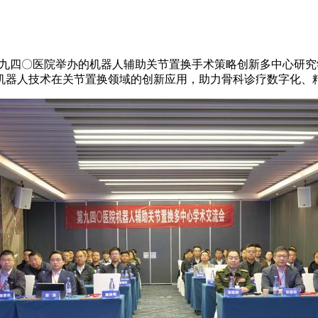
第九四〇医院举办的机器人辅助关节置换手术策略创新多中心研
机器人技术在关节置换领域的创新应用，助力骨科诊疗数字化、