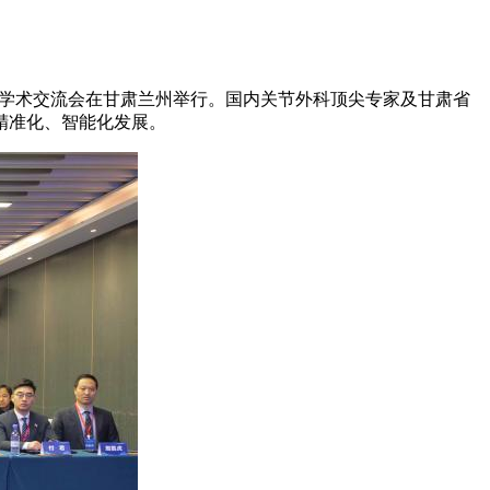
究学术交流会在甘肃兰州举行。国内关节外科顶尖专家及甘肃省
精准化、智能化发展。