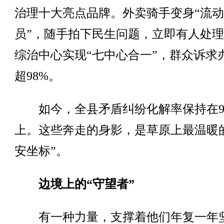
治理十大亮点品牌。外卖骑手变身“流
员”，随手拍下民生问题，立即有人处
综治中心实现“七中心合一”，群众诉求
超98%。
如今，全县矛盾纠纷化解率保持在9
上。这些奔走的身影，是草原上最温暖
安坐标”。
边境上的“守望者”
有一种力量，支撑着他们年复一年