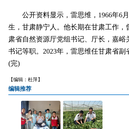
公开资料显示，雷思维，1966年6
生，甘肃静宁人。他长期在甘肃工作，
肃省自然资源厅党组书记、厅长，嘉峪
书记等职。2023年，雷思维任甘肃省副
(完)
【编辑：杜萍】
编辑推荐