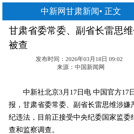
中新网甘肃新闻
•
正文
甘肃省委常委、副省长雷思维
被查
发布时间：
2026年03月18日 09:02
来源：
中国新闻网
中新社北京3月17日电 中国官方17
报，甘肃省委常委、副省长雷思维涉嫌
纪违法，目前正接受中央纪委国家监委
查和监察调查。