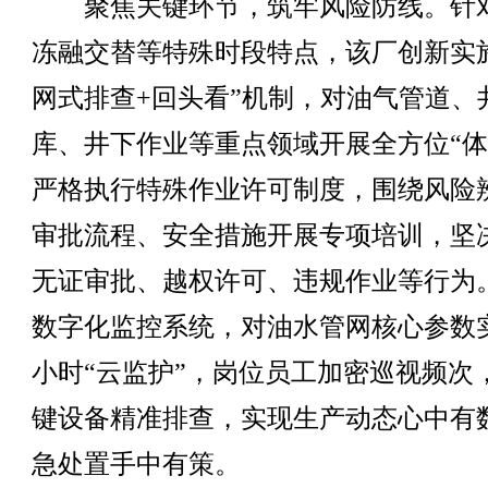
聚焦关键环节，筑牢风险防线。针
冻融交替等特殊时段特点，该厂创新实
网式排查+回头看”机制，对油气管道、
库、井下作业等重点领域开展全方位“体
严格执行特殊作业许可制度，围绕风险
审批流程、安全措施开展专项培训，坚
无证审批、越权许可、违规作业等行为
数字化监控系统，对油水管网核心参数实
小时“云监护”，岗位员工加密巡视频次
键设备精准排查，实现生产动态心中有
急处置手中有策。