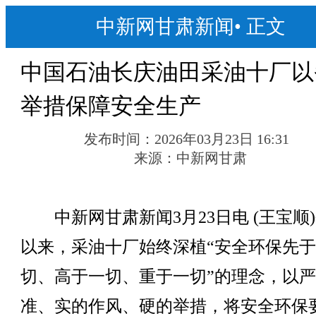
中新网甘肃新闻
•
正文
中国石油长庆油田采油十厂以
举措保障安全生产
发布时间：
2026年03月23日 16:31
来源：
中新网甘肃
中新网甘肃新闻3月23日电 (王宝顺
以来，采油十厂始终深植“安全环保先
切、高于一切、重于一切”的理念，以
准、实的作风、硬的举措，将安全环保