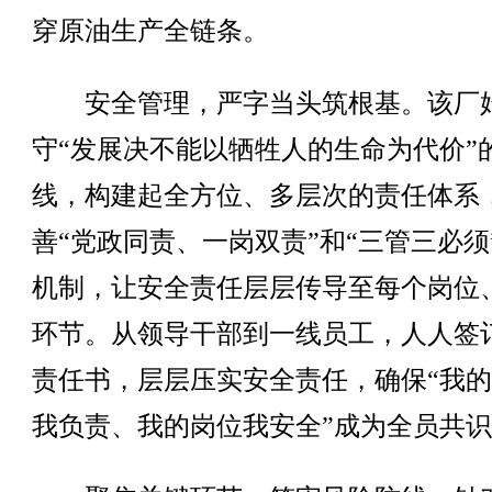
穿原油生产全链条。
安全管理，严字当头筑根基。该厂
守“发展决不能以牺牲人的生命为代价”
线，构建起全方位、多层次的责任体系
善“党政同责、一岗双责”和“三管三必须
机制，让安全责任层层传导至每个岗位
环节。从领导干部到一线员工，人人签
责任书，层层压实安全责任，确保“我
我负责、我的岗位我安全”成为全员共