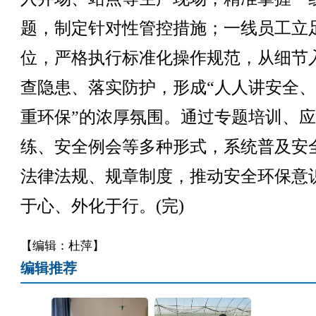
题，制定针对性管控措施；一线员工立
位，严格执行标准化操作规范，从细节
查隐患、落实防护，形成“人人讲安全
重环保”的浓厚氛围。通过专题培训、
练、安全例会等多种形式，系统普及安
法律法规、规章制度，推动安全环保意
于心、外化于行。(完)
【编辑：杜萍】
编辑推荐