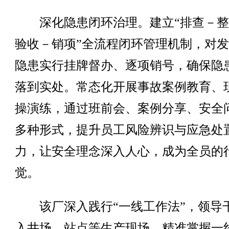
深化隐患闭环治理。建立“排查－整
验收－销项”全流程闭环管理机制，对
隐患实行挂牌督办、逐项销号，确保隐
落到实处。常态化开展事故案例教育、
操演练，通过班前会、案例分享、安全
多种形式，提升员工风险辨识与应急处
力，让安全理念深入人心，成为全员的
觉。
该厂深入践行“一线工作法”，领导
入井场、站点等生产现场，精准掌握一