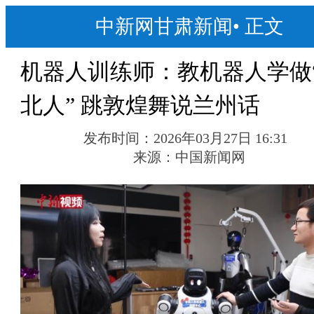
中新网甘肃新闻
•
正文
机器人训练师：教机器人学做
北人” 跳敦煌舞说兰州话
发布时间：
2026年03月27日 16:31
来源：
中国新闻网