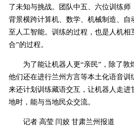
了未知与挑战。团队中五、六位训练师
背景横跨计算机、数学、机械制造、自
至人工智能。训练的过程，也是人机相
合”的过程。
为了能让机器人更“亲民”，除了敦
他们还在进行兰州方言等本土化语音训
来还计划训练藏语交互，让机器人走进
地时，能与当地民众交流。
记者 高莹 闫姣 甘肃兰州报道