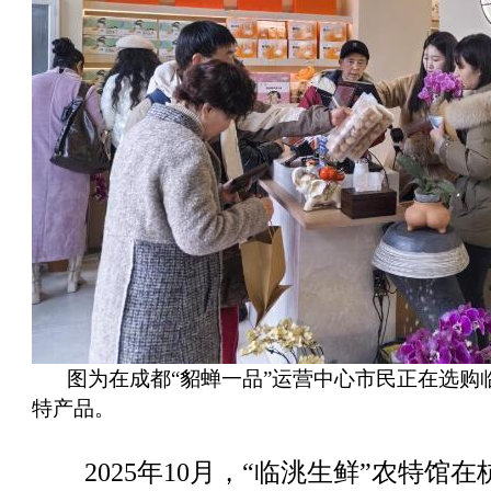
图为在成都“貂蝉一品”运营中心市民正在选购
特产品。
2025年10月，“临洮生鲜”农特馆在