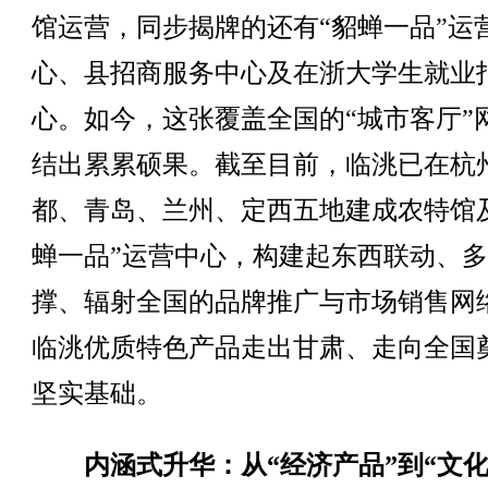
馆运营，同步揭牌的还有“貂蝉一品”运
心、县招商服务中心及在浙大学生就业
心。如今，这张覆盖全国的“城市客厅”
结出累累硕果。截至目前，临洮已在杭
都、青岛、兰州、定西五地建成农特馆
蝉一品”运营中心，构建起东西联动、
撑、辐射全国的品牌推广与市场销售网
临洮优质特色产品走出甘肃、走向全国
坚实基础。
内涵式升华：从“经济产品”到“文化