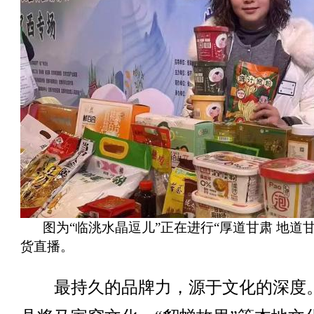
图为“临洮水晶逗儿”正在进行“厚道甘肃 地道甘
货直播。
最持久的品牌力，源于文化的深度