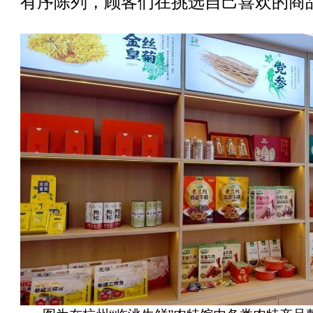
有序陈列，顾客们在挑选自己喜欢的商