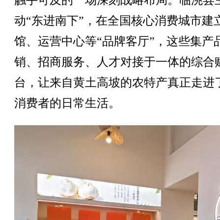
触手可及的一场深刻战略布局。临洮县
动“东进南下”，在全国核心消费城市建
馆、运营中心等“品牌客厅”，这些集产
销、招商服务、人才对接于一体的综合
台，让来自黄土高坡的农特产真正走进
消费者的日常生活。