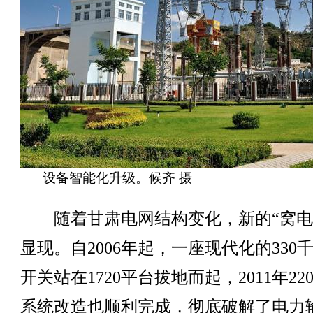
设备智能化升级。候齐 摄
随着甘肃电网结构变化，新的“窝电
显现。自2006年起，一座现代化的330千
开关站在1720平台拔地而起，2011年22
系统改造也顺利完成，彻底破解了电力