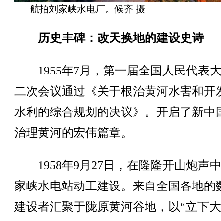
航拍刘家峡水电厂。候齐 摄
历史丰碑：改天换地的建设史诗
1955年7月，第一届全国人民代表
二次会议通过《关于根治黄河水害和开
水利的综合规划的决议》。开启了新中
治理黄河的宏伟篇章。
1958年9月27日，在隆隆开山炮声
家峡水电站动工建设。来自全国各地的
建设者汇聚于陇原黄河谷地，以“立下