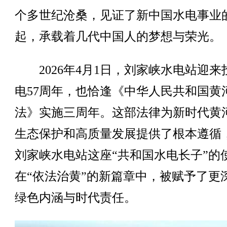
个多世纪沧桑，见证了新中国水电事业
起，承载着几代中国人的梦想与荣光。
2026年4月1日，刘家峡水电站迎来
电57周年，也恰逢《中华人民共和国黄
法》实施三周年。这部法律为新时代黄
生态保护和高质量发展提供了根本遵循
刘家峡水电站这座“共和国水电长子”的
在“依法治黄”的新篇章中，被赋予了更
绿色内涵与时代责任。