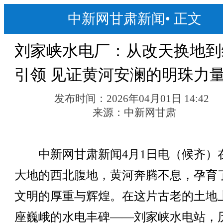
中新网甘肃新闻
•
正文
刘家峡水电厂：从改天换地到
引领 见证黄河安澜的明珠力
发布时间：
2026年04月01日 14:42
来源：
中新网甘肃
中新网甘肃新闻4月1日电（候齐）
大地的西北腹地，黄河奔腾不息，孕育
文明的厚重与辉煌。在这片古老的土地
座巍峨的水电丰碑——刘家峡水电站，