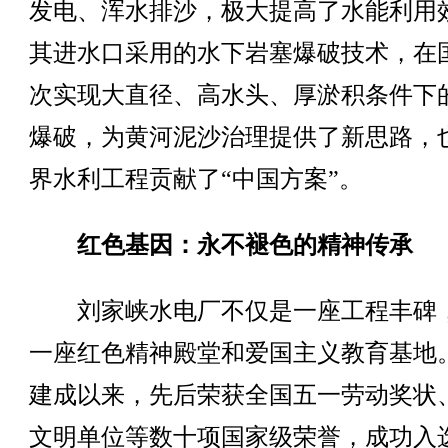
发电、浑水排沙，极大提高了水能利用
其进水口采用的水下岩塞爆破技术，在
次实现大直径、高水头、厚淤积条件下
爆破，为黄河泥沙治理提供了新思路，
界水利工程贡献了“中国方案”。
红色基因：永不褪色的精神传承
刘家峡水电厂不仅是一座工程丰碑
一座红色精神殿堂和爱国主义教育基地
建成以来，先后荣获全国五一劳动奖状
文明单位等数十项国家级荣誉，成功入