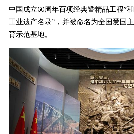
中国成立60周年百项经典暨精品工程”和
工业遗产名录”，并被命名为全国爱国
育示范基地。