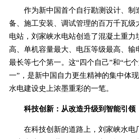
作为新中国首个自行勘测设计、制
备、施工安装、调试管理的百万千瓦级
电站，刘家峡水电站创造了混凝土重力
高、单机容量最大、电压等级最高、输
最长等七个第一。这“四个自己”和“七个
一”，是新中国自力更生精神的集中体
水电建设史上浓墨重彩的一笔。
科技创新：从改造升级到智能引领
在科技创新的道路上，刘家峡水电