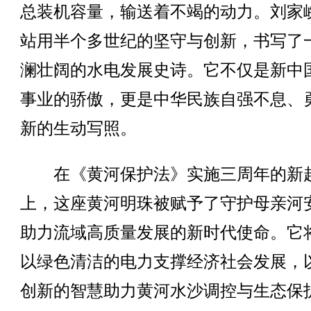
总装机容量，输送着不竭的动力。刘家
站用半个多世纪的坚守与创新，书写了
澜壮阔的水电发展史诗。它不仅是新中
事业的骄傲，更是中华民族自强不息、
新的生动写照。
在《黄河保护法》实施三周年的新
上，这座黄河明珠被赋予了守护母亲河
助力流域高质量发展的新时代使命。它
以绿色清洁的电力支撑经济社会发展，
创新的智慧助力黄河水沙调控与生态保