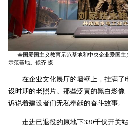
全国爱国主义教育示范基地和中央企业爱国主
示范基地。候齐 摄
在企业文化展厅的墙壁上，挂满了
设时期的老照片。那些泛黄的黑白影像
诉说着建设者们无私奉献的奋斗故事。
走进已退役的原地下330千伏开关