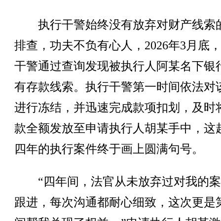
执行干警始终没有放弃对财产线索
排查，功夫不负有心人，2026年3月底
干警通过查询发现被执行人阿某名下银
有存款线索。执行干警第一时间依法对
进行冻结，并迅速完成款项扣划，及时
款全额发放至申请执行人胡某手中，这
四年的执行案件终于画上圆满句号。
“四年间，法官从未放弃过对我的案
跟进，每次沟通都耐心细致，这次更是