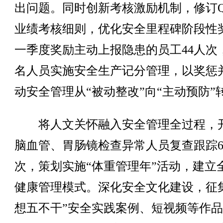
出问题。同时创新考核激励机制，修订Q
业绩考核细则，优化安全里程碑阶段性
一季度奖励主动上报隐患的员工44人次，
名人员实施安全生产记分管理，以奖惩
动安全管理从“被动整改”向“主动预防”
将人文关怀融入安全管理全过程，
脑血管、胃肠镜检查异常人员复查跟踪6
次，策划实施“体重管理年”活动，建立
健康管理模式。深化安全文化建设，征
想五不干”安全实践案例、短视频等作