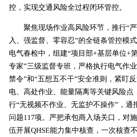
控，实现交通风险全过程闭环管控。
聚焦现场作业高风险环节，推行“严
入、强监督、零容忍”的全链条管控模
电气春检中，组建“项目部+基层单位+
专家”三级监督专班，严格执行电气作业
禁令”和“五想五不干”安全准则，紧盯反
电、高处作业、能量隔离等关键风险点
行“无视频不作业、无监护不操作”，通
问题117项。严把承包商入场关口，对
伍开展QHSE能力集中核查，一次核查