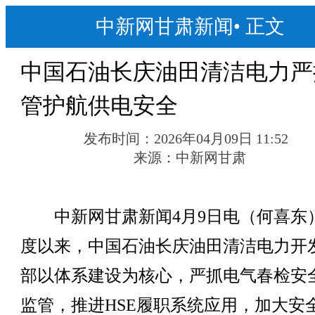
中新网甘肃新闻
•
正文
中国石油长庆油田清洁电力严
管护航供电安全
发布时间：
2026年04月09日 11:52
来源：
中新网甘肃
中新网甘肃新闻4月9日电（何喜东
度以来，中国石油长庆油田清洁电力开
部以体系建设为核心，严抓电气春检安
监管，推进HSE履职系统应用，加大安