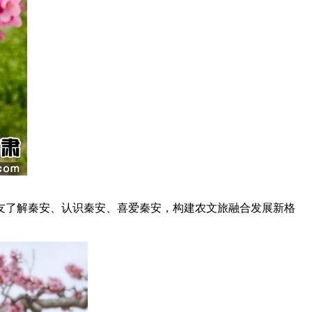
了解秦安、认识秦安、喜爱秦安，构建农文旅融合发展新格