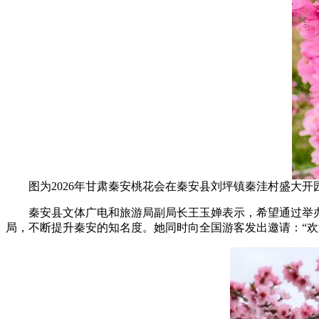
图为2026年甘肃秦安桃花会在秦安县刘坪镇秦洼村盛大开
秦安县文体广电和旅游局副局长王玉婵表示，希望通过举办
局，不断提升秦安的知名度。她同时向全国游客发出邀请：“欢