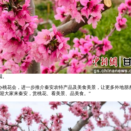
园。
桃花会，进一步推介秦安农特产品及美食美景，让更多外地朋友
迎大家来秦安，赏桃花、看美景、品美食。”